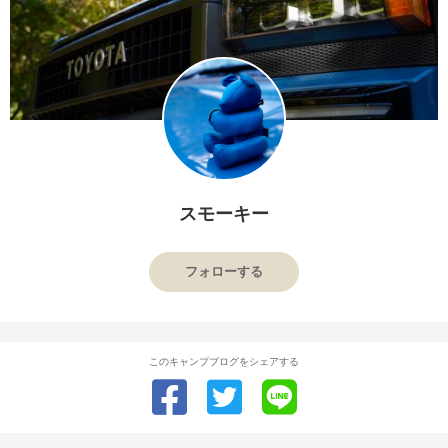
スモーキー
フォローする
このキャンプブログをシェアする