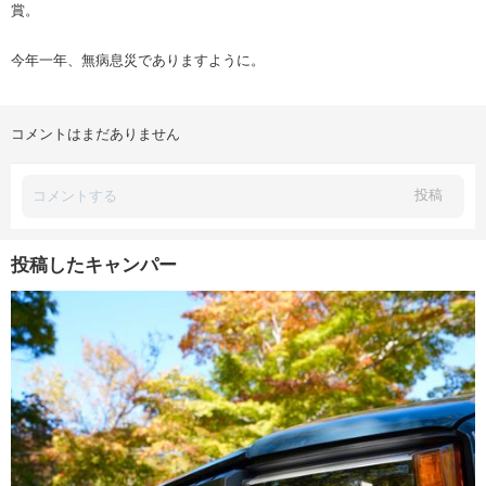
賞。
今年一年、無病息災でありますように。
コメントはまだありません
投稿
投稿したキャンパー