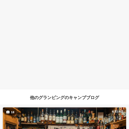
他のグランピングのキャンプブログ
6月19日
18