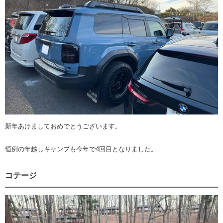
新年あけましておめでとうございます。
恒例の年越しキャンプも今年で4回目となりました。
コテージ