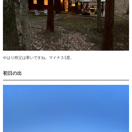
やはり秩父は寒いですね。マイナス1度。
初日の出