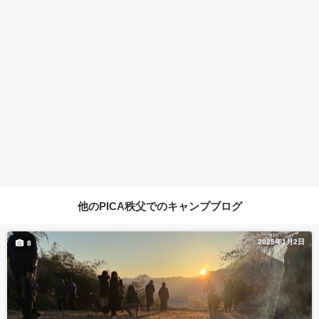
他のPICA秩父でのキャンプブログ
2025年1月2日
8