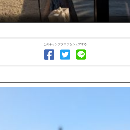
このキャンプブログをシェアする