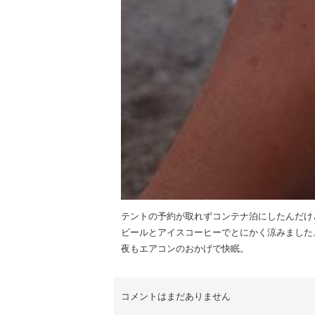
テントの予約が取れずコンテナ泊にしたんだけ
ビールとアイスコーヒーでとにかく涼みました
夜もエアコンのおかげで快眠。
コメントはまだありません