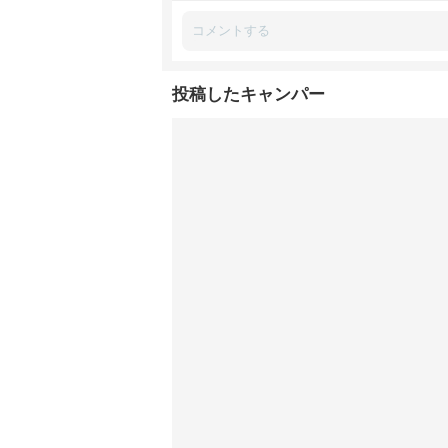
投稿したキャンパー