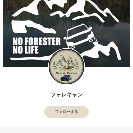
フォレキャン
フォローする