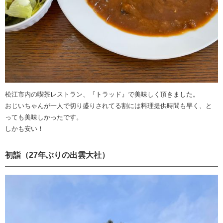
松江市内の喫茶レストラン、『トラッド』で美味しく頂きました。
おじいちゃんが一人で切り盛りされてる割には料理提供時間も早く、と
っても美味しかったです。
しかも安い！
初詣（27年ぶりの出雲大社）