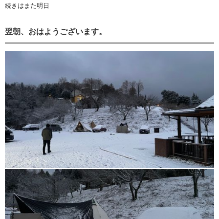
続きはまた明日
翌朝、おはようございます。