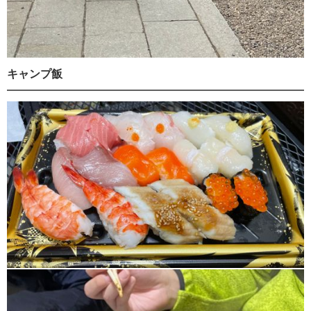
キャンプ飯