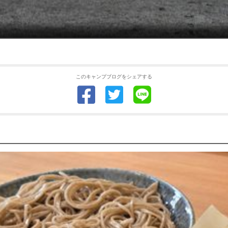
このキャンプブログをシェアする