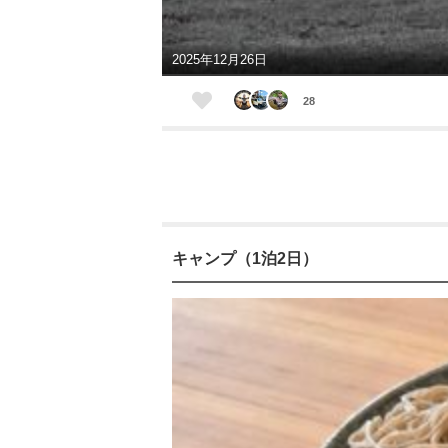
2025年12月26日
28
キャンプ（1泊2日）