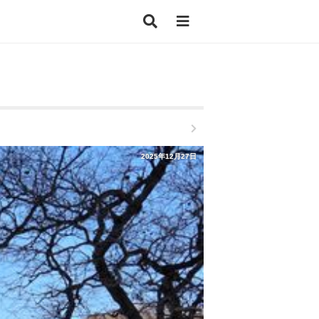
2025年12月27日