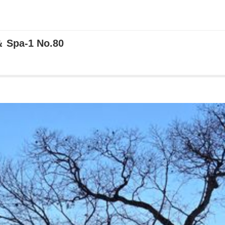
pa-1 No.80