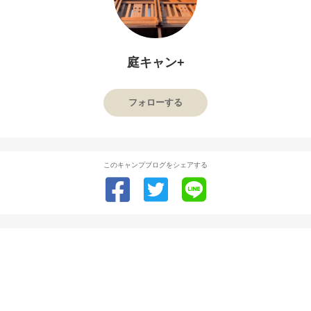
庭キャン+
フォローする
このキャンプブログをシェアする