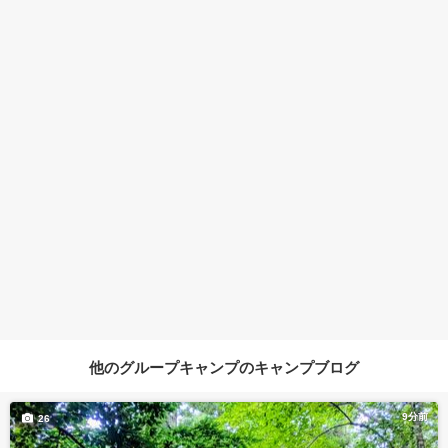
他のグループキャンプのキャンプブログ
9分前
26