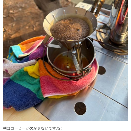
朝はコーヒーが欠かせないですね！