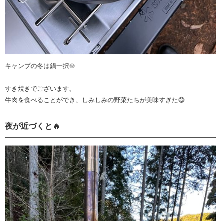
キャンプの冬は鍋一択🍲
すき焼きでございます。
牛肉を食べることができ、しみしみの野菜たちが美味すぎた😋
夜が近づくと🔥