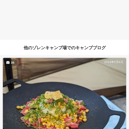
他のゾレンキャンプ場でのキャンプブログ
2024年5月6日
30