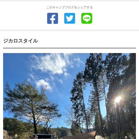
このキャンプブログをシェアする
ジカロスタイル