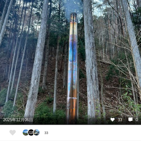
2025年12月06日
33
0
33