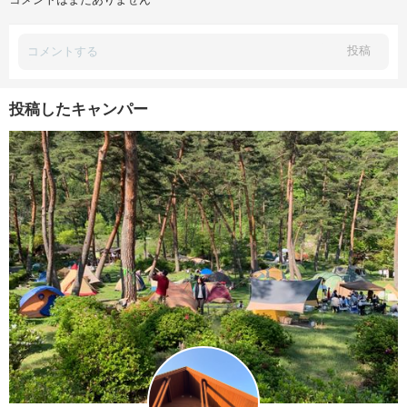
投稿
投稿したキャンパー