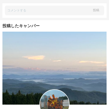
投稿
投稿したキャンパー