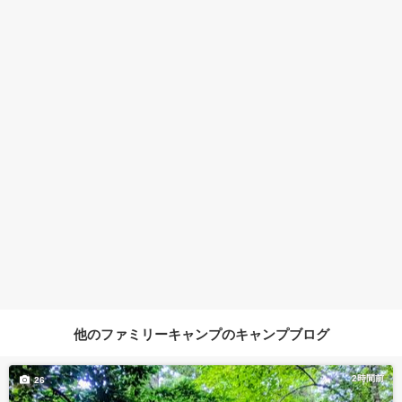
他のファミリーキャンプのキャンプブログ
2時間前
26