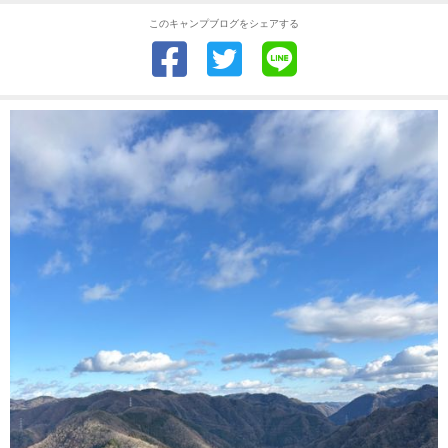
このキャンプブログをシェアする