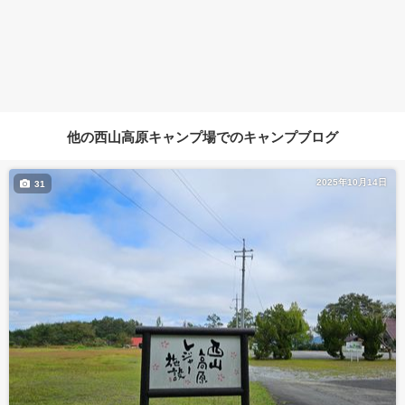
他の西山高原キャンプ場でのキャンプブログ
2025年10月14日
31