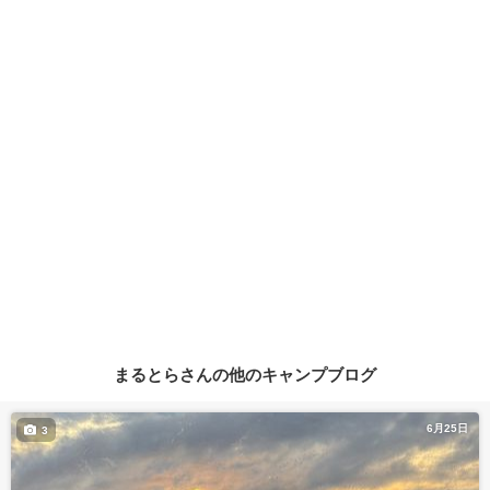
まるとらさんの他のキャンプブログ
6月25日
3