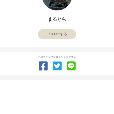
まるとら
フォローする
このキャンプブログをシェアする