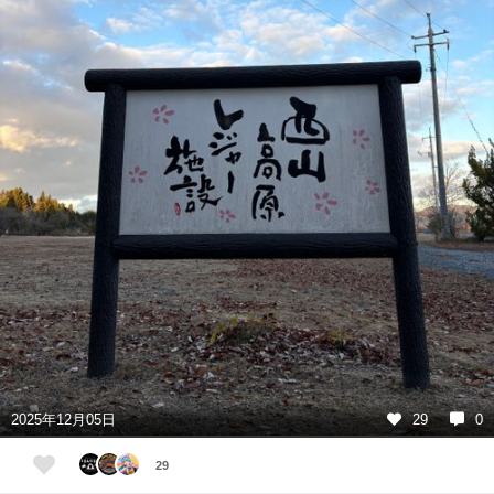
2025年12月05日
29
0
29