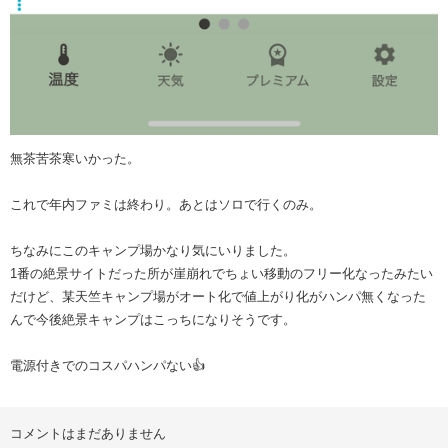
無茶苦茶寒いかった。
これで年内ファミは終わり。あとはソロで行くのみ。
ちなみにこのキャンプ場かなり気にいりました。
1番の絶景サイトだった所が崖崩れでちょい移動のフリー化なったみたい
だけど、某天竺キャンプ場がオート化で値上がり化がハンパ無くなった
んで今後絶景キャンプはこっちになりそうです。
電源付きでのコスパハンパない👍
コメントはまだありません