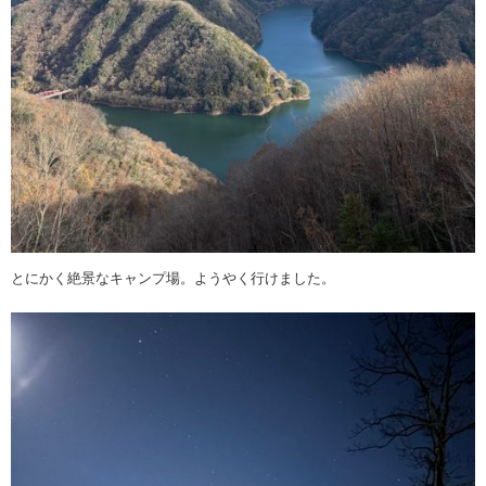
とにかく絶景なキャンプ場。ようやく行けました。