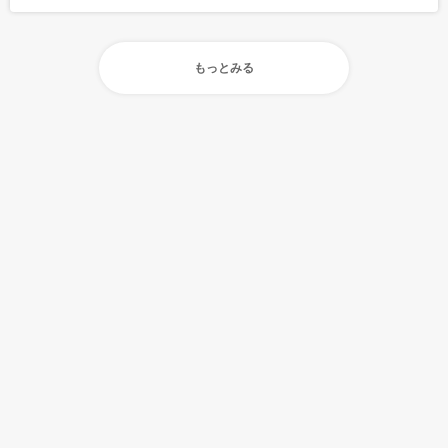
もっとみる