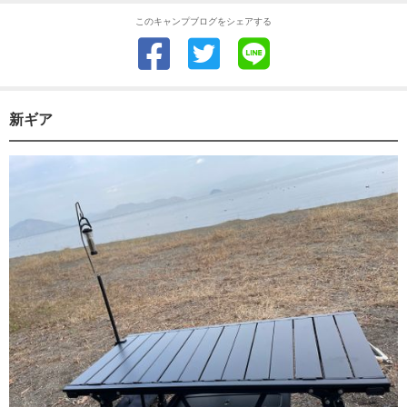
このキャンプブログをシェアする
新ギア