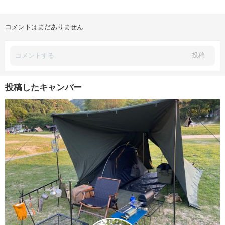
コメントはまだありません
投稿
投稿したキャンパー