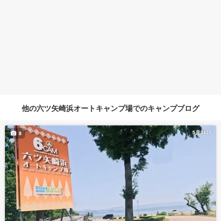
他の六ツ矢崎浜オートキャンプ場でのキャンプブログ
5月31日
8