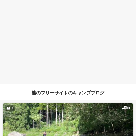
他のフリーサイトのキャンプブログ
1日前
6