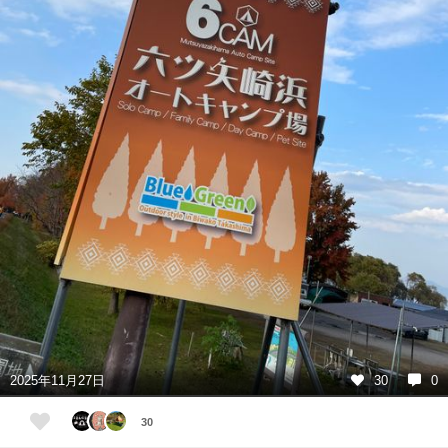
2025年11月27日
30
0
30