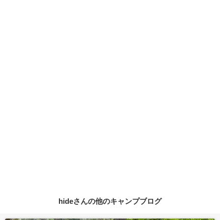
hideさんの他のキャンプブログ