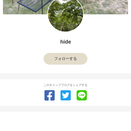
hide
フォローする
このキャンプブログをシェアする