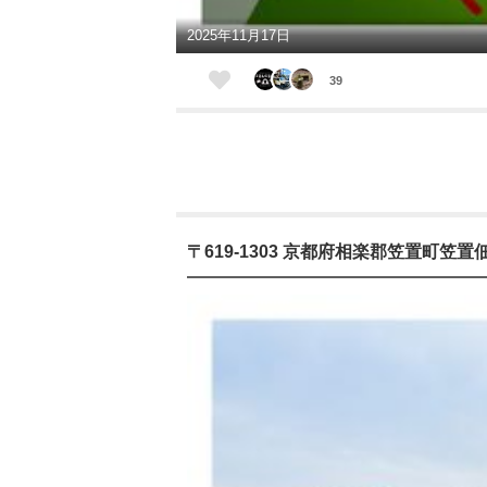
2025年11月17日
39
〒619-1303 京都府相楽郡笠置町笠置