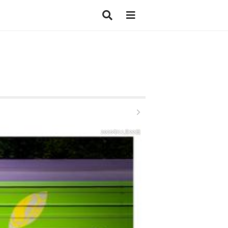
2025年11月22日