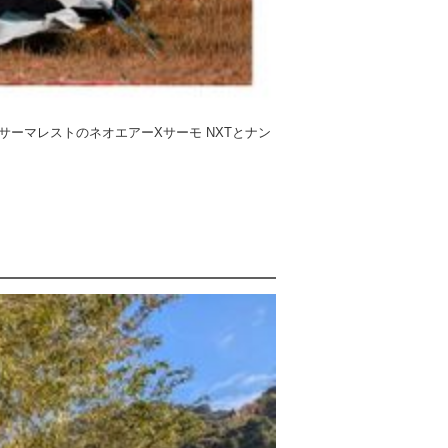
ーマレストのネオエアーXサーモ NXTとナン