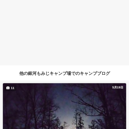
他の銀河もみじキャンプ場でのキャンプブログ
5月19日
11