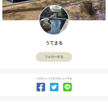
うてまる
フォローする
このキャンプブログをシェアする