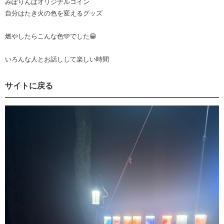
みぽりんはオリジナルコイン
自分はたき火の色を変えるグッズ
燃やしたらこんな色🩵でした😁
いろんな人とお話しして楽しい時間
サイトに戻る