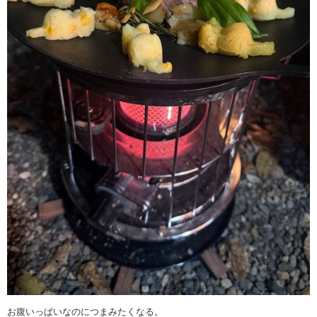
お腹いっぱいなのにつまみたくなる。