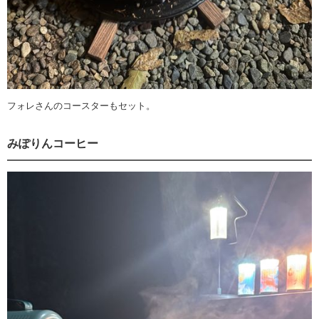
フォレさんのコースターもセット。
みぽりんコーヒー