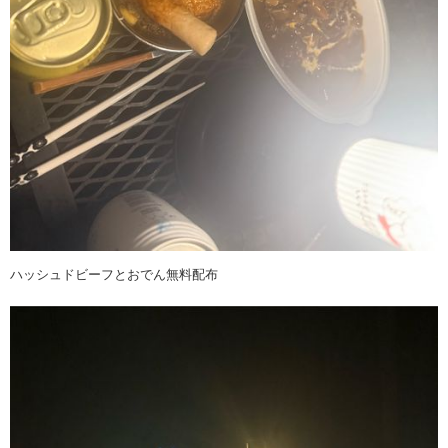
ハッシュドビーフとおでん無料配布