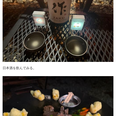
日本酒を飲んでみる。