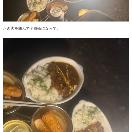
たき火を囲んで全員輪になって。