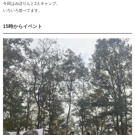
今回はみぽりんと2人キャンプ。
いろいろ並べてます。
15時からイベント