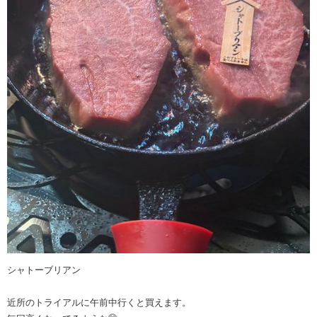
シャトーブリアン
近所のトライアルに午前中行くと買えます。