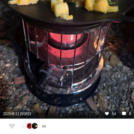
2025年11月08日
54
8
54