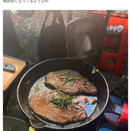
毎回高くなってるような🤭