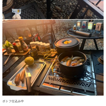
ポトフ仕込み中