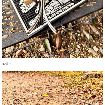
肉焼いて。