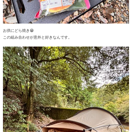
お供にどら焼き😁
この組み合わせが意外と好きなんです。