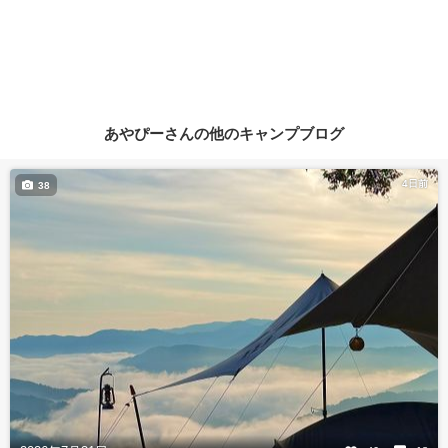
あやぴーさんの他のキャンプブログ
4日前
38