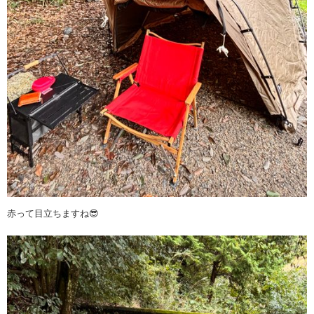
赤って目立ちますね😎