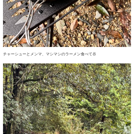
チャーシューとメンマ、マシマシのラーメン食べて🍜