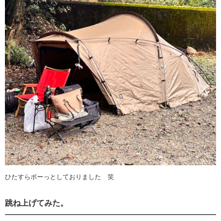
ひたすらボーっとしておりました 笑
跳ね上げてみた。