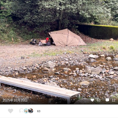
2025年10月20日
63
12
63