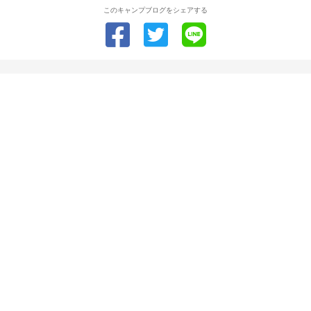
このキャンプブログをシェアする