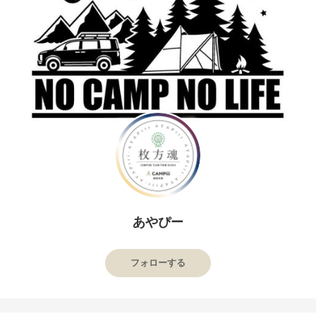
あやぴー
フォローする