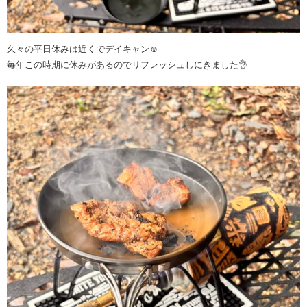
久々の平日休みは近くでデイキャン☺️
毎年この時期に休みがあるのでリフレッシュしにきました👌