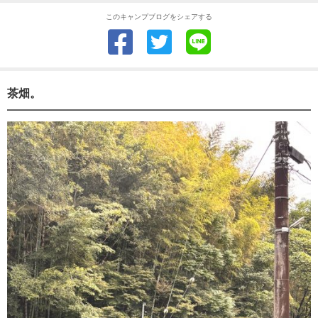
このキャンプブログをシェアする
茶畑。