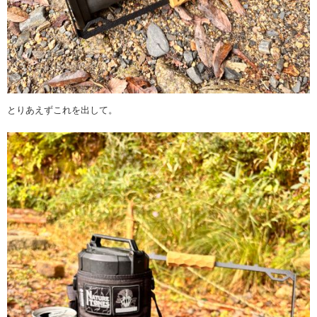
とりあえずこれを出して。