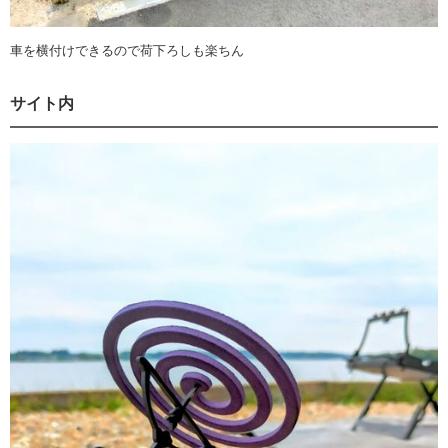
車を横付けできるので荷下ろしも楽ちん
サイト内