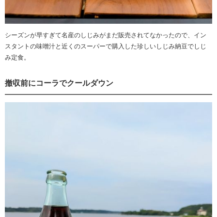
シーズンが早すぎて名産のしじみがまだ販売されてなかったので、イン
スタントの味噌汁と近くのスーパーで購入した珍しいしじみ納豆でしじ
み定食。
撤収前にコーラでクールダウン