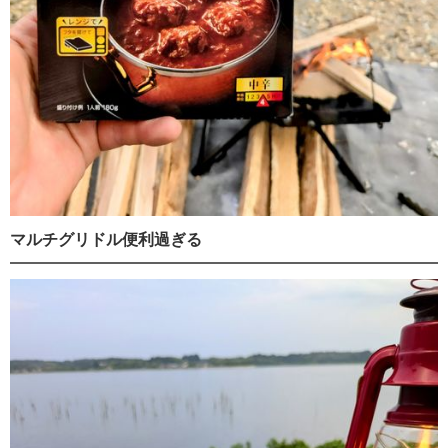
マルチグリドル便利過ぎる