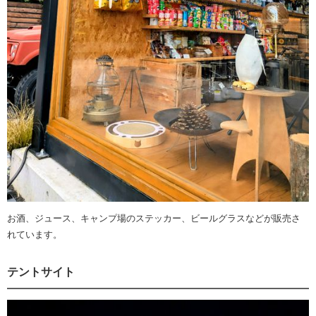
お酒、ジュース、キャンプ場のステッカー、ビールグラスなどが販売さ
れています。
テントサイト