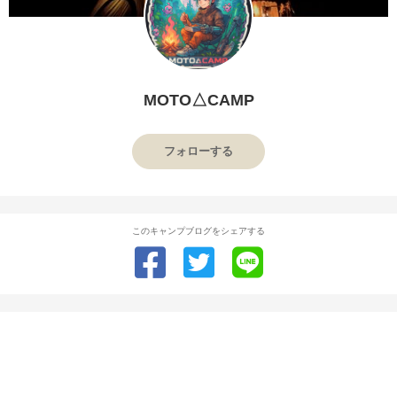
MOTO△CAMP
フォローする
このキャンプブログをシェアする