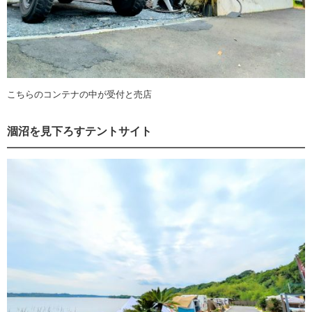
こちらのコンテナの中が受付と売店
涸沼を見下ろすテントサイト