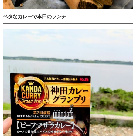
ベタなカレーで本日のランチ