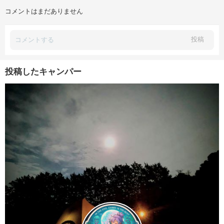
コメントはまだありません
投稿
投稿したキャンパー