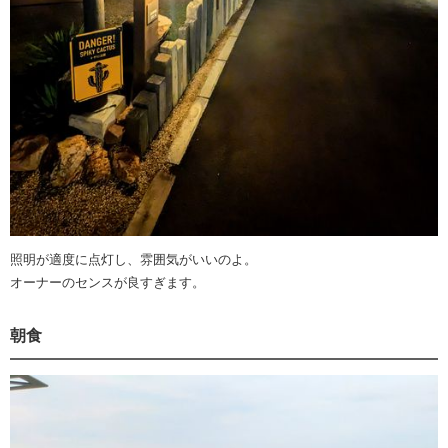
照明が適度に点灯し、雰囲気がいいのよ。
オーナーのセンスが良すぎます。
朝食