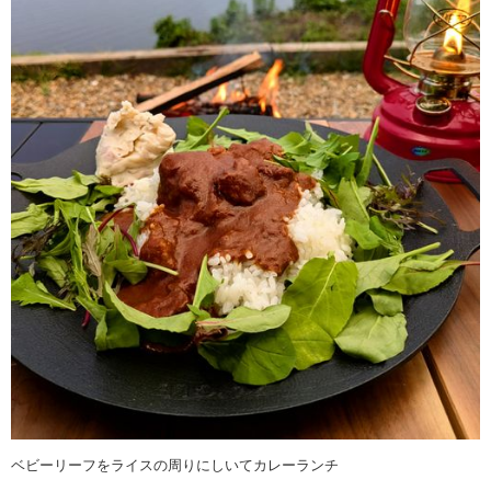
ベビーリーフをライスの周りにしいてカレーランチ