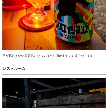
日が暮れていい雰囲気になってきたら酒がますます旨くなります。
レストルーム