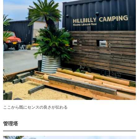
ここから既にセンスの良さが伝わる
管理塔