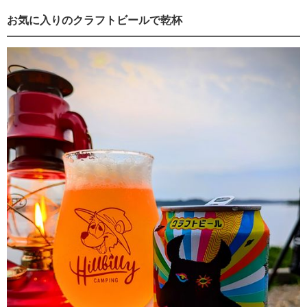
お気に入りのクラフトビールで乾杯