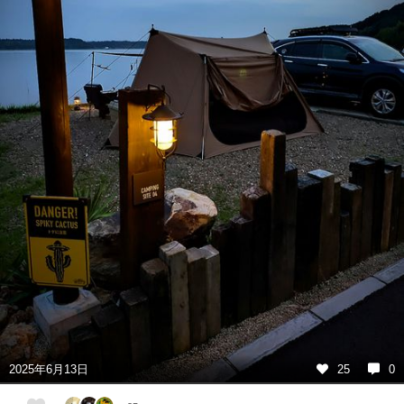
2025年6月13日
25
0