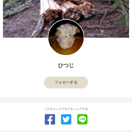
ひつじ
フォローする
このキャンプブログをシェアする