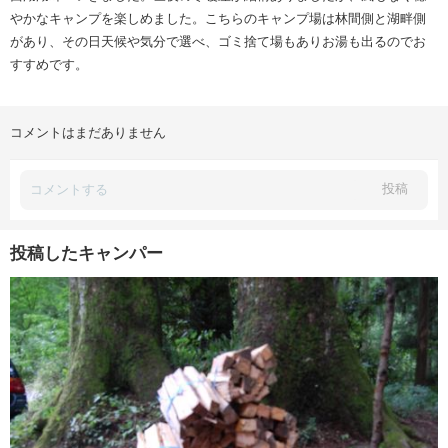
やかなキャンプを楽しめました。こちらのキャンプ場は林間側と湖畔側
があり、その日天候や気分で選べ、ゴミ捨て場もありお湯も出るのでお
すすめです。
コメントはまだありません
投稿
投稿したキャンパー