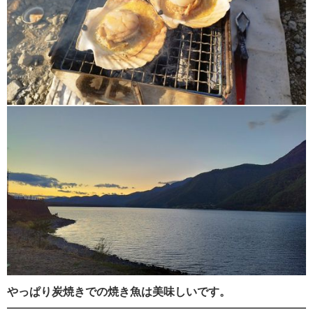
やっぱり炭焼きでの焼き魚は美味しいです。