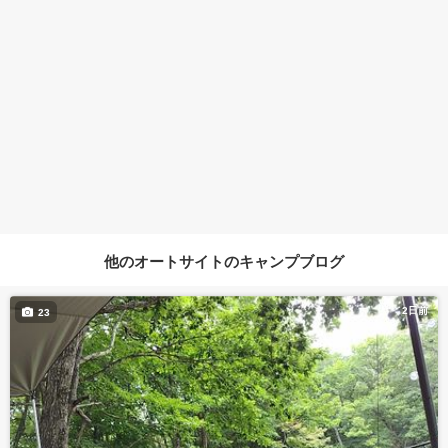
他のオートサイトのキャンプブログ
2日前
23