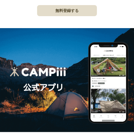
無料登録する