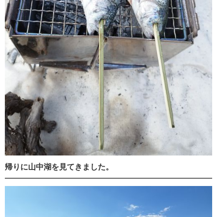
帰りに山中湖を見てきました。