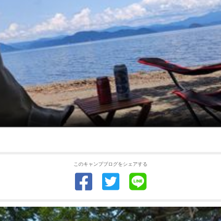
このキャンプブログをシェアする