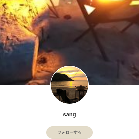
sang
フォローする