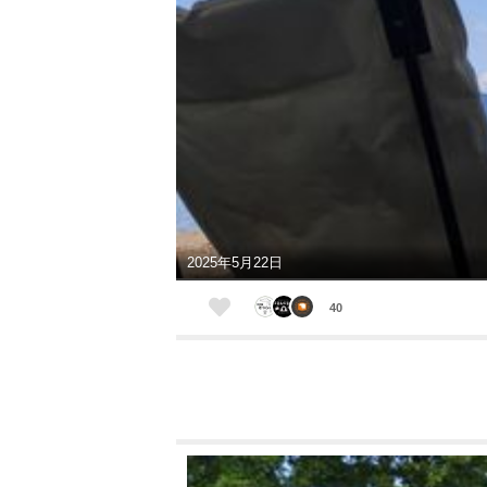
2025年5月22日
40