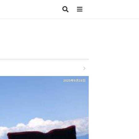
2025年9月28日