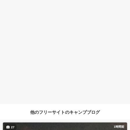
他のフリーサイトのキャンプブログ
1時間前
27