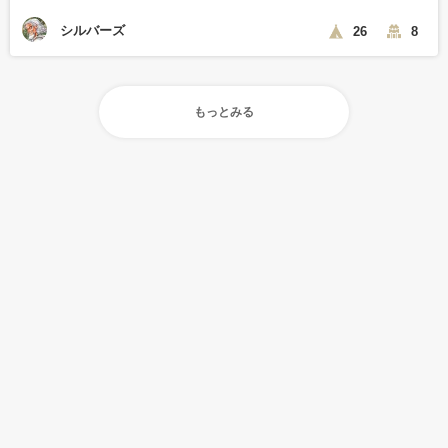
シルバーズ
26
8
もっとみる