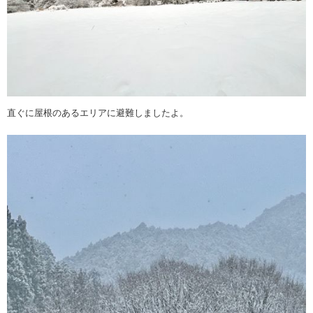
直ぐに屋根のあるエリアに避難しましたよ。