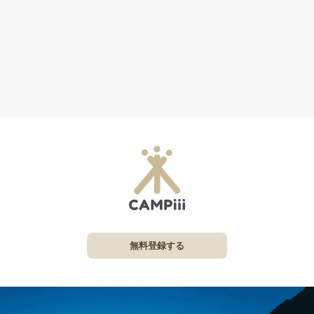
無料登録する