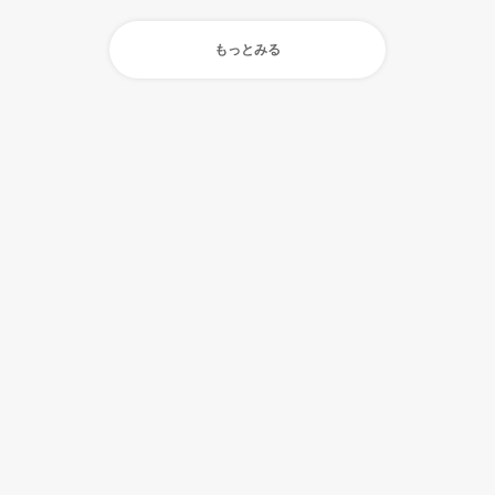
もっとみる