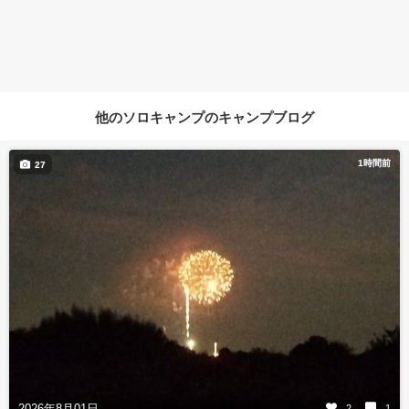
他のソロキャンプのキャンプブログ
1時間前
27
2026年8月01日
2
1