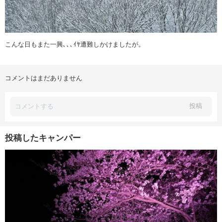
こんな日もまた一興､､､ｲﾔ遭難しかけましたが。
コメントはまだありません
投稿
投稿したキャンパー