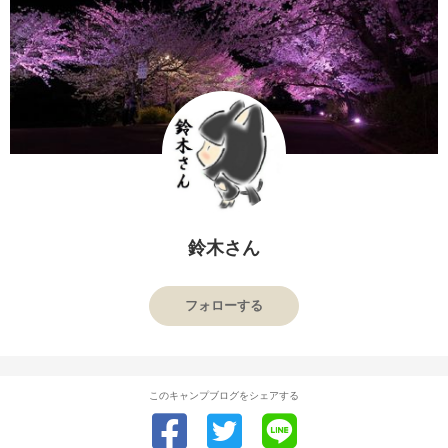
鈴木さん
フォローする
このキャンプブログをシェアする