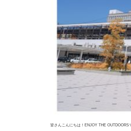
皆さんこんにちは！ENJOY THE OUTDOOR