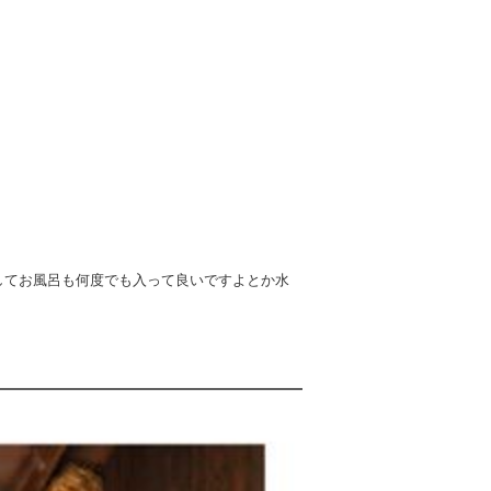
してお風呂も何度でも入って良いですよとか水