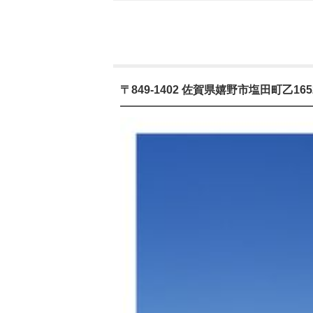
〒849-1402 佐賀県嬉野市塩田町乙165