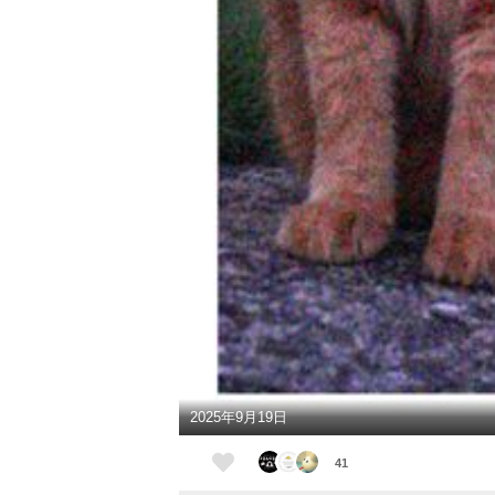
2025年9月19日
41