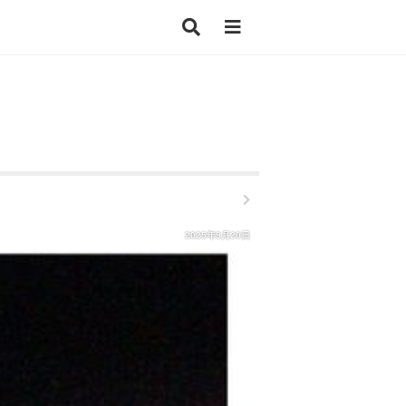
2025年9月20日