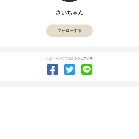
さいちゃん
フォローする
このキャンプブログをシェアする