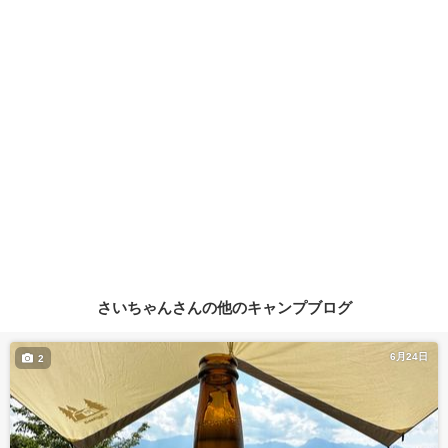
さいちゃんさんの他のキャンプブログ
6月24日
2