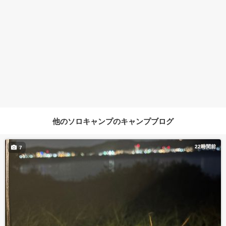
他のソロキャンプのキャンプブログ
22時間前
7