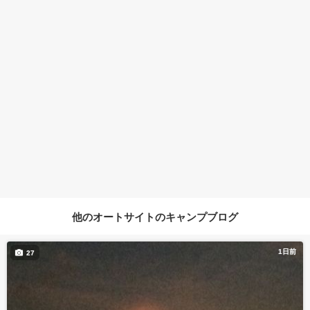
他のオートサイトのキャンプブログ
1日前
27