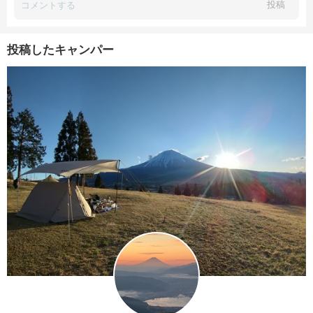
投稿
投稿したキャンパー