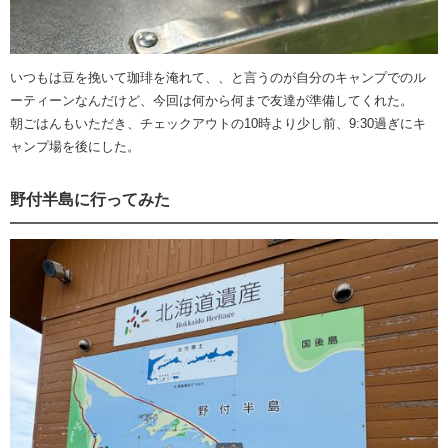
いつもは豆を挽いて珈琲を淹れて、、と言うのが自分のキャンプでのル
ーティーンなんだけど、今回は何から何まで友達が準備してくれた。
朝ごはんもいただき、チェックアウトの10時より少し前、9:30過ぎにキ
ャンプ場を後にした。
野付半島に行ってみた