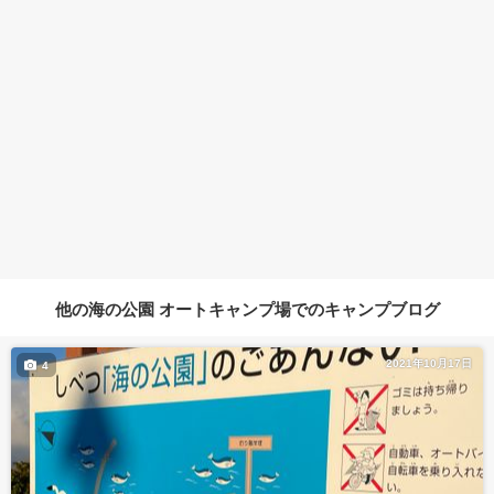
他の海の公園 オートキャンプ場でのキャンプブログ
2021年10月17日
4