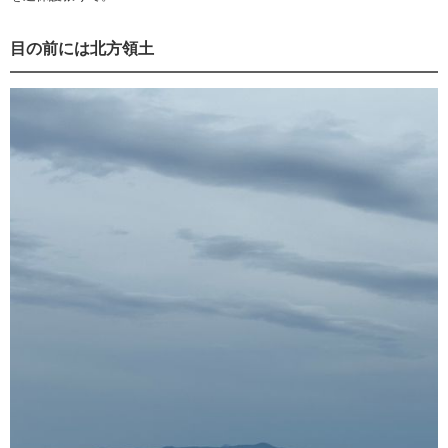
目の前には北方領土