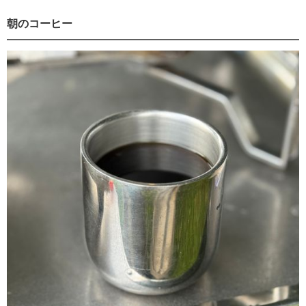
朝のコーヒー