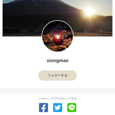
xiongmao
フォローする
このキャンプブログをシェアする