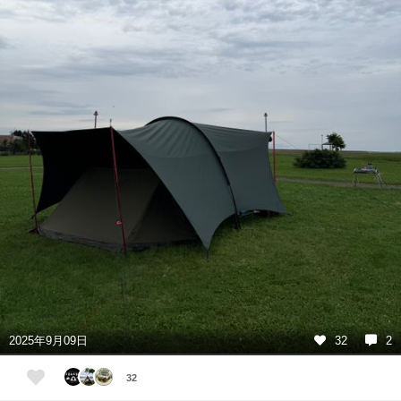
2025年9月09日
32
2
32