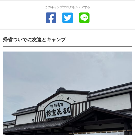
このキャンプブログをシェアする
帰省ついでに友達とキャンプ