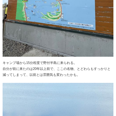
キャンプ場から15分程度で野付半島に来られる。
自分が前に来たのは20年以上前で、ここの名物、とどわらもすっかりと
減ってしまって、以前とは雰囲気も変わったかも。