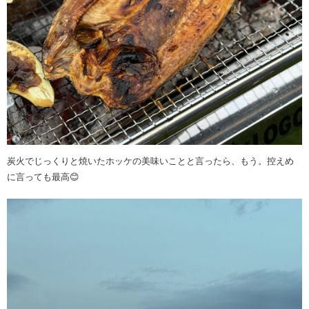
炭火でじっくりと焼いたホッケの美味いことと言ったら、もう。控えめ
に言っても最高😊