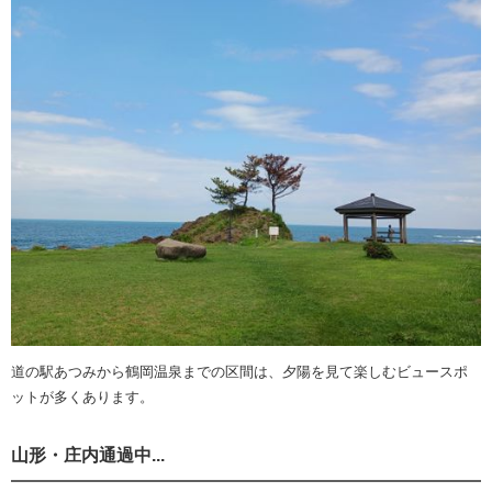
道の駅あつみから鶴岡温泉までの区間は、夕陽を見て楽しむビュースポ
ットが多くあります。
山形・庄内通過中...