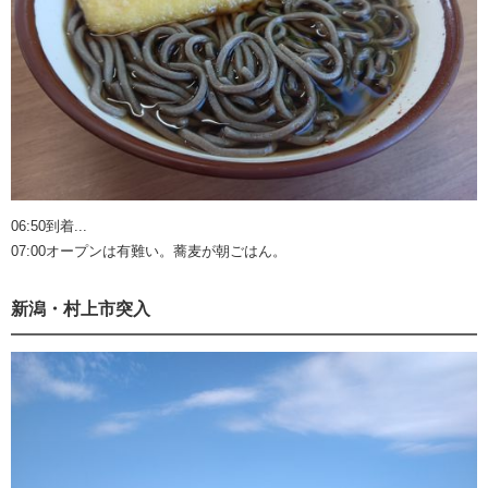
06:50到着...
07:00オープンは有難い。蕎麦が朝ごはん。
新潟・村上市突入