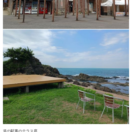
道の駅裏のテラス席