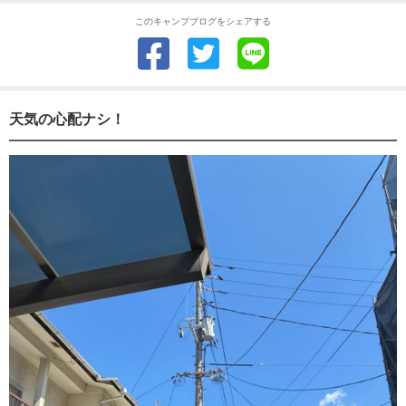
このキャンプブログをシェアする
天気の心配ナシ！