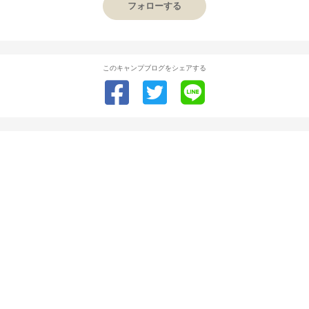
フォローする
このキャンプブログをシェアする