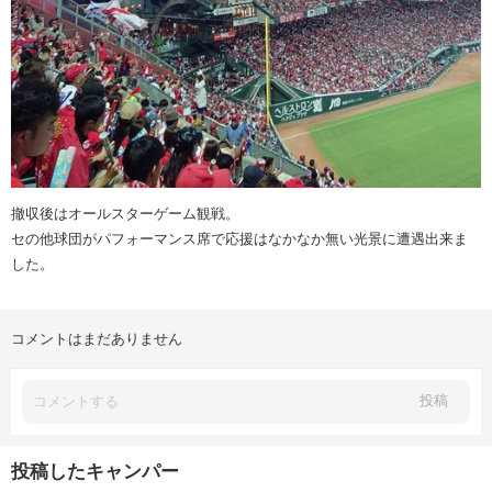
撤収後はオールスターゲーム観戦。
セの他球団がパフォーマンス席で応援はなかなか無い光景に遭遇出来ま
した。
コメントはまだありません
投稿
投稿したキャンパー