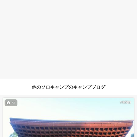
他のソロキャンプのキャンプブログ
5時間前
53