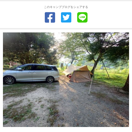
このキャンプブログをシェアする