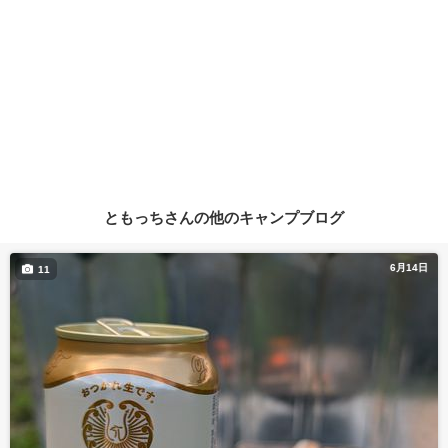
ともっちさんの他のキャンプブログ
6月14日
11