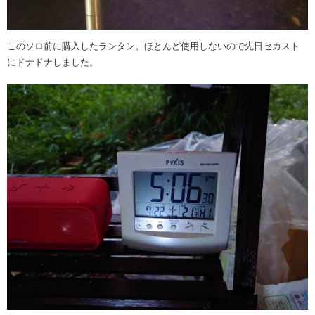
このソロ前に購入したランタン。ほとんど使用しないので先日セカスト
にドナドナしました。