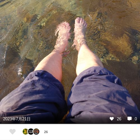
2023年7月21日
26
0
26