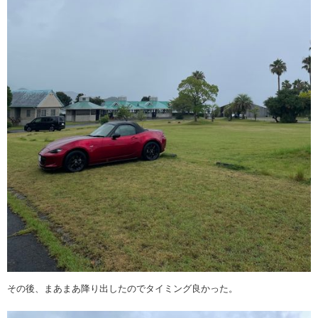
その後、まあまあ降り出したのでタイミング良かった。