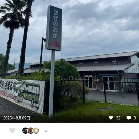
2025年8月09日
32
3
32