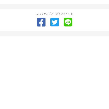
このキャンプブログをシェアする