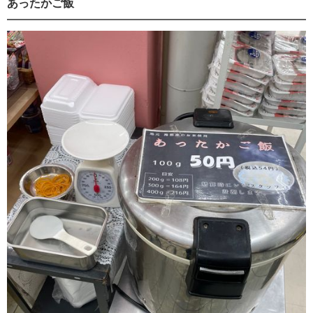
あったかご飯