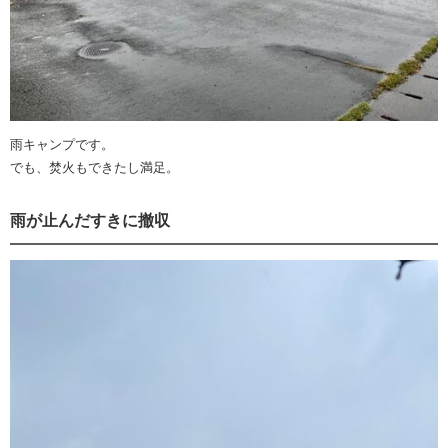
雨キャンプです。
でも、焚火もできたし満足。
雨が止んだすきに撤収