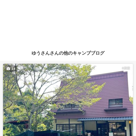
ゆうさんさんの他のキャンプブログ
6日前
14