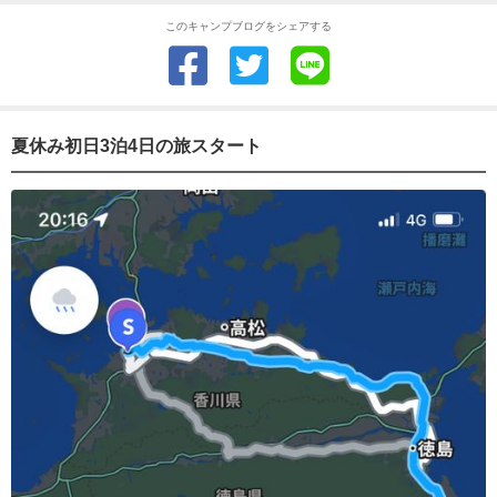
このキャンプブログをシェアする
夏休み初日3泊4日の旅スタート