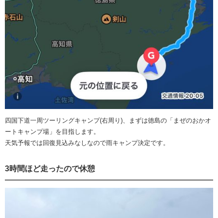
四国下道一周ツーリングキャンプ(右周り)、まずは徳島の「まぜのおかオ
ートキャンプ場」を目指します。
天気予報では回復見込みなしなので雨キャンプ決定です。
3時間ほど走ったので休憩