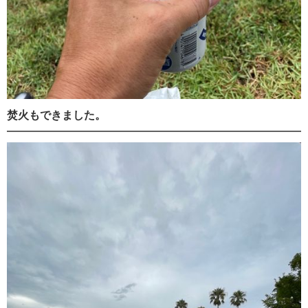
焚火もできました。