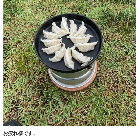
お疲れ様です。