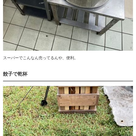
スーパーでこんなん売ってるんや、便利。
餃子で乾杯