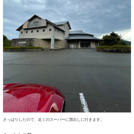
さっぱりしたので、近くのスーパーに買出しに行きます。