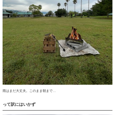
雨はまだ大丈夫。このまま朝まで…
って訳にはいかず