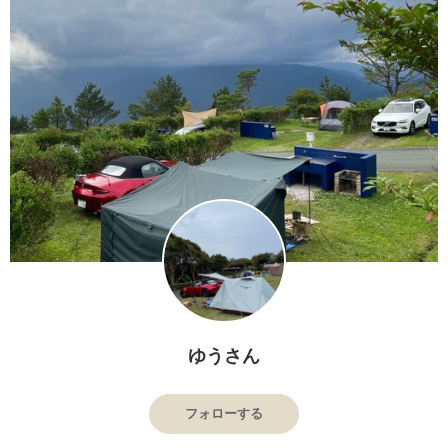
ゆうさん
フォローする