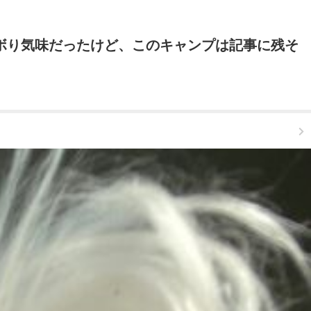
サボり気味だったけど、このキャンプは記事に残そ