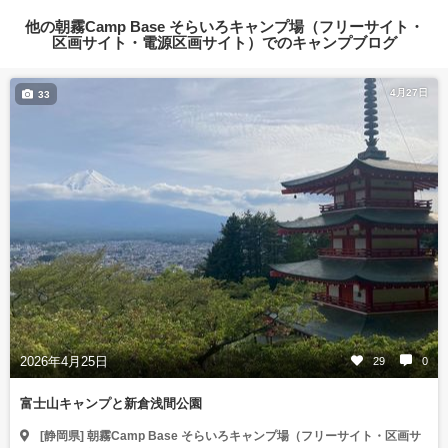
他の朝霧Camp Base そらいろキャンプ場（フリーサイト・
区画サイト・電源区画サイト）でのキャンプブログ
4月27日
33
2026年4月25日
29
0
富士山キャンプと新倉浅間公園
[静岡県] 朝霧Camp Base そらいろキャンプ場（フリーサイト・区画サ