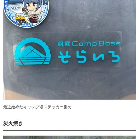
最近始めたキャンプ場ステッカー集め
炭火焼き