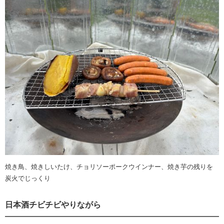
焼き鳥、焼きしいたけ、チョリソーポークウインナー、焼き芋の残りを
炭火でじっくり
日本酒チビチビやりながら