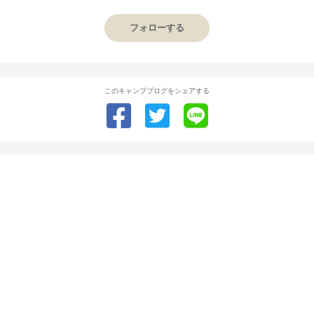
フォローする
このキャンプブログをシェアする