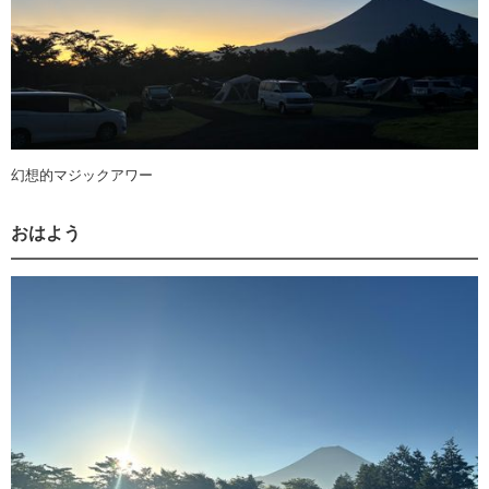
幻想的マジックアワー
おはよう