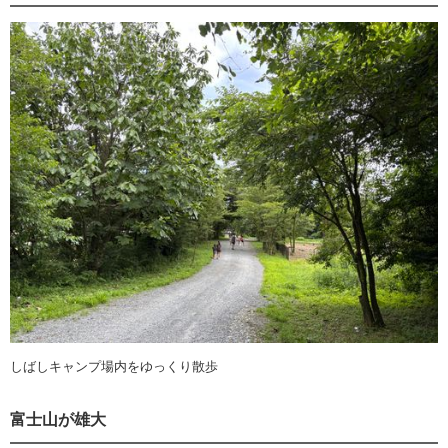
しばしキャンプ場内をゆっくり散歩
富士山が雄大