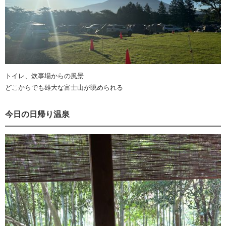
トイレ、炊事場からの風景
どこからでも雄大な富士山が眺められる
今日の日帰り温泉