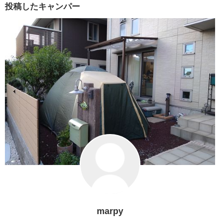
投稿したキャンパー
marpy