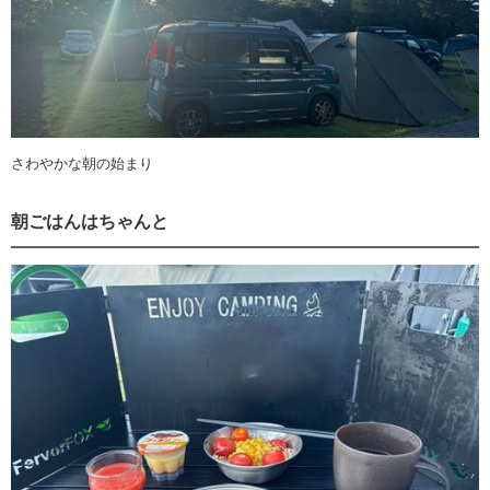
さわやかな朝の始まり
朝ごはんはちゃんと