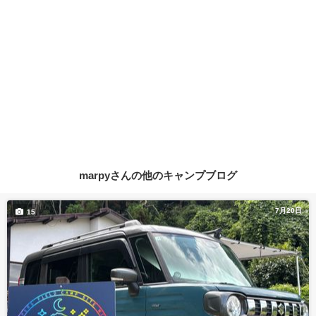
marpyさんの他のキャンプブログ
7月20日
15