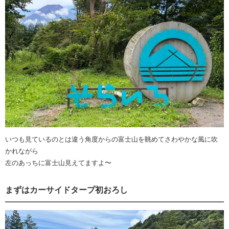
いつも見ているのとは違う角度からの富士山を眺めてさわやかな風に吹
かれながら
左のあっちに富士山見えてますよ〜
まずはカーサイドタープ初おろし