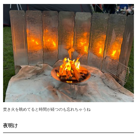
焚き火を眺めてると時間が経つのも忘れちゃうね
夜明け