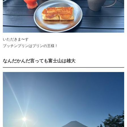
いただきま〜す
プッチンプリンはプリンの王様！
なんだかんだ言っても富士山は雄大