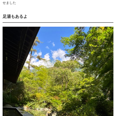
せました
足湯もあるよ