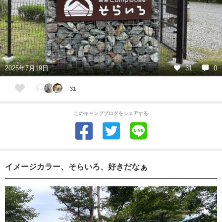
2025年7月19日
31
0
31
このキャンプブログをシェアする
イメージカラー、そらいろ、好きだなぁ