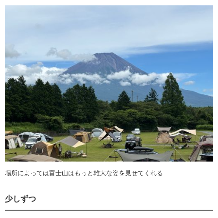
場所によっては富士山はもっと雄大な姿を見せてくれる
少しずつ