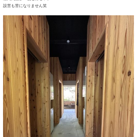
設営も苦になりません笑