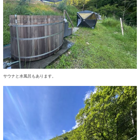
サウナと水風呂もあります。