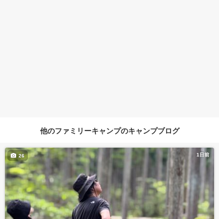
他のファミリーキャンプのキャンプブログ
1日前
26