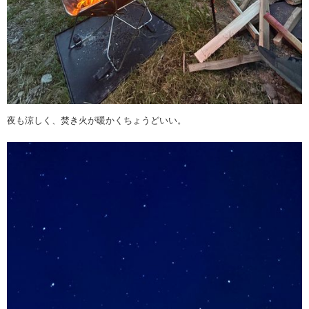
夜も涼しく、焚き火が暖かくちょうどいい。