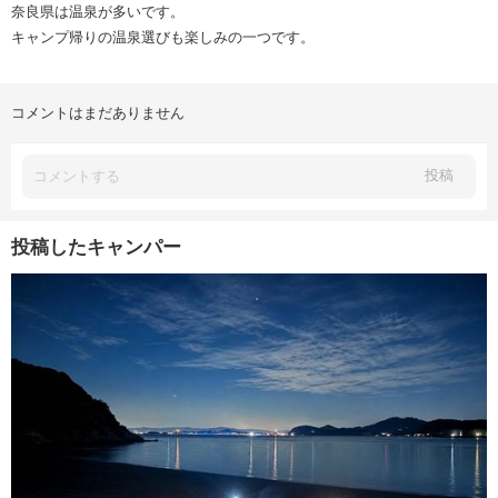
奈良県は温泉が多いです。
キャンプ帰りの温泉選びも楽しみの一つです。
コメントはまだありません
投稿
投稿したキャンパー