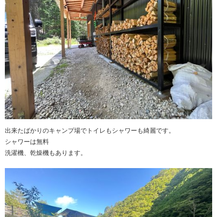
出来たばかりのキャンプ場でトイレもシャワーも綺麗です。
シャワーは無料
洗濯機、乾燥機もあります。