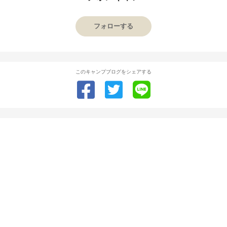
フォローする
このキャンプブログをシェアする