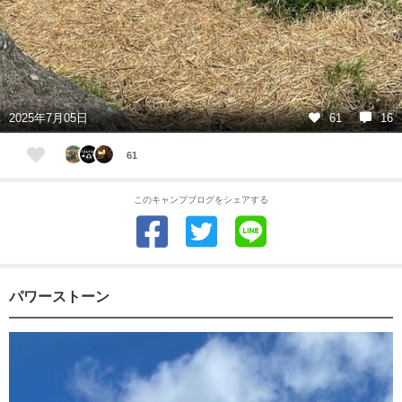
2025年7月05日
61
16
61
このキャンプブログをシェアする
パワーストーン