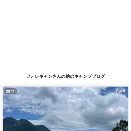
フォレキャンさんの他のキャンプブログ
7月29日
23