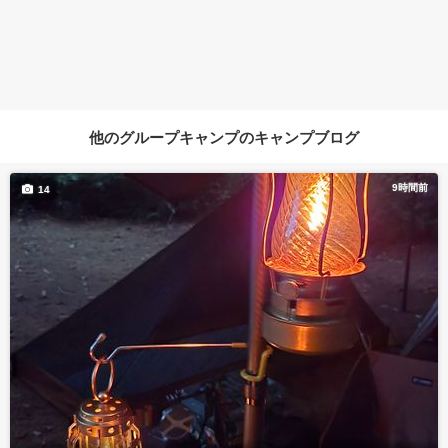
他のグループキャンプのキャンプブログ
9時間前
14