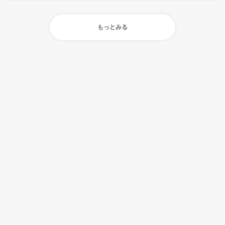
もっとみる