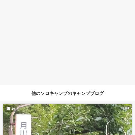
他のソロキャンプのキャンプブログ
1日前
10