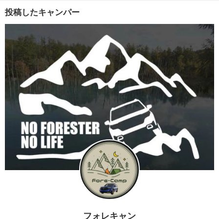
投稿したキャンパー
フォレキャン