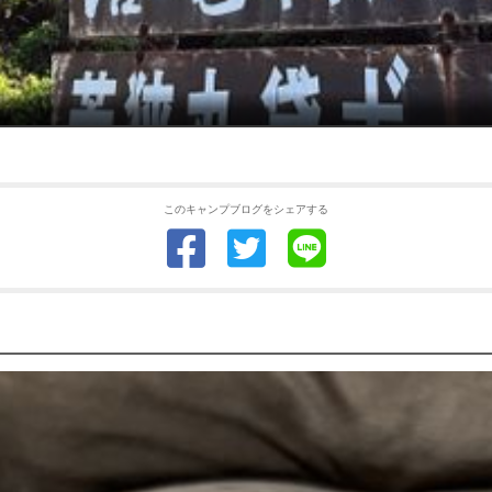
このキャンプブログをシェアする