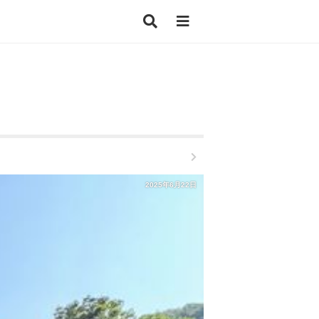
2025年6月22日