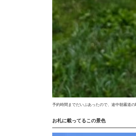
予約時間までだいぶあったので、途中朝霧道の
お札に載ってるこの景色