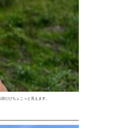
は頭だけちょこっと見えます。