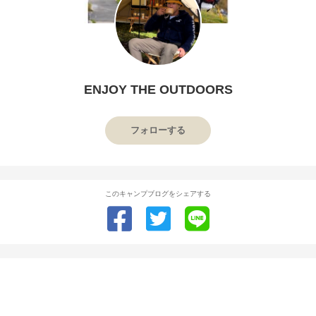
ENJOY THE OUTDOORS
フォローする
このキャンプブログをシェアする