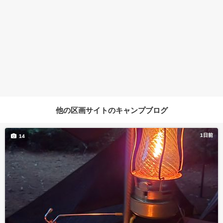
他の区画サイトのキャンプブログ
1日前
14