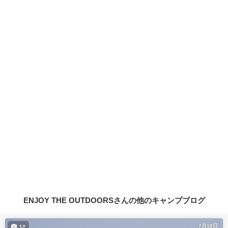
ENJOY THE OUTDOORSさんの他のキャンプブログ
7月18日
12