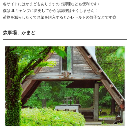
各サイトにはかまどもありますので調理なども便利です♪
僕はULキャンプに変更してからは調理は全くしません！
荷物を減らしたくて惣菜を購入するとかレトルトの餃子などです😋
炊事場、かまど