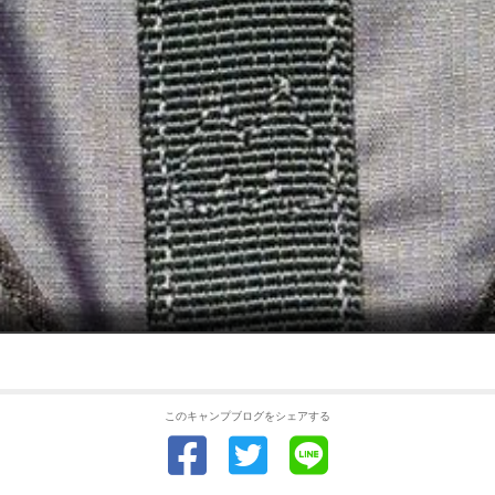
このキャンプブログをシェアする