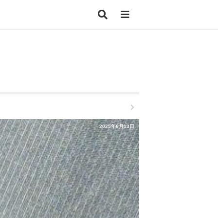
2025年6月13日