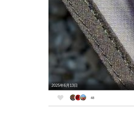
2025年6月13日
48