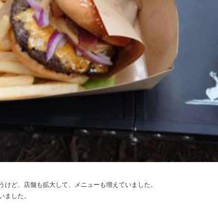
うけど、店舗も拡大して、メニューも増えていました。
いました。