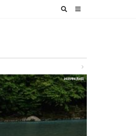
2025年6月4日