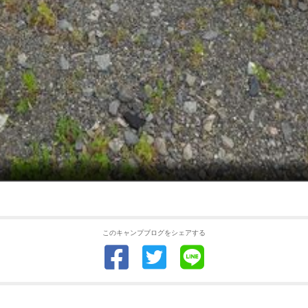
このキャンプブログをシェアする