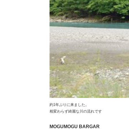
約1年ぶりに来ました。
相変わらず綺麗な川の流れです
MOGUMOGU BARGAR