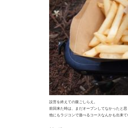
設営を終えての腹ごしらえ。
前回来た時は、まだオープンしてなかったと思
他にもラジコンで遊べるコースなんかも出来て