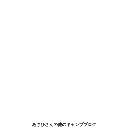
あさひさんの他のキャンプブログ