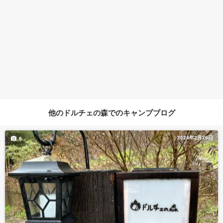
他のドルチェの森でのキャンプブログ
2024年2月26日
9