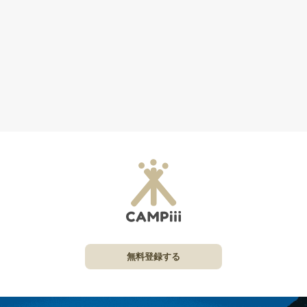
無料登録する