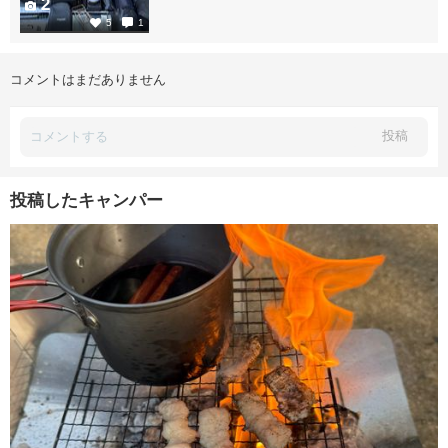
2
5
1
コメントはまだありません
投稿
投稿したキャンパー