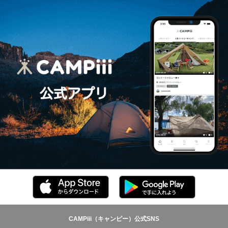
CAMPiii（キャンピー）公式SNS