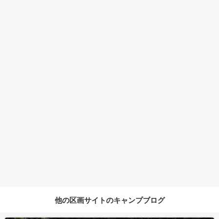
他の区画サイトのキャンプブログ