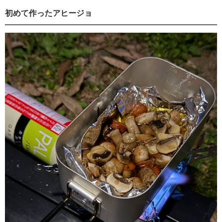
初めて作ったアヒージョ