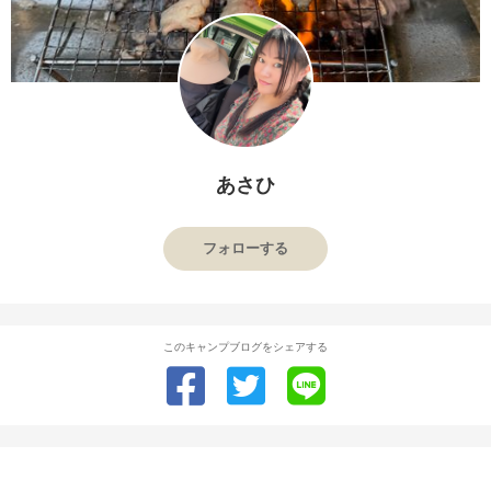
あさひ
フォローする
このキャンプブログをシェアする