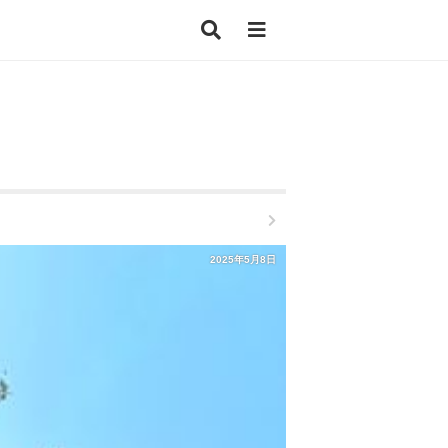
2025年5月8日