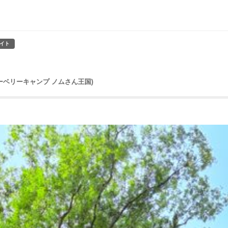
イト
ブルーベリーキャンプ ノムさん王国)