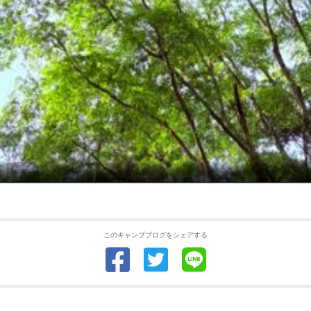
このキャンプブログをシェアする