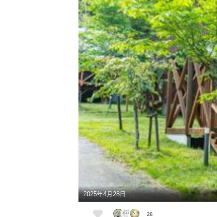
2025年4月28日
26