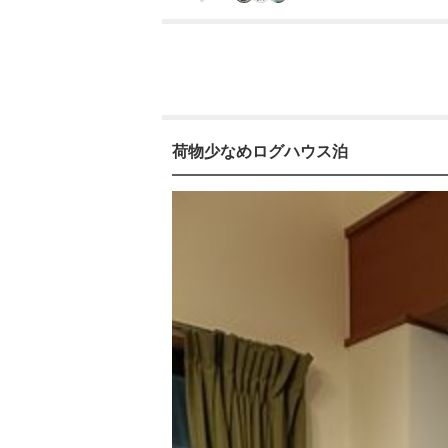
荷物少なめログハウス泊