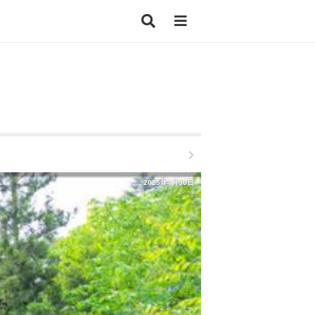
2025年4月30日