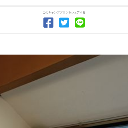
このキャンプブログをシェアする