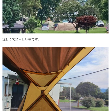
涼しくて清々しい朝です。