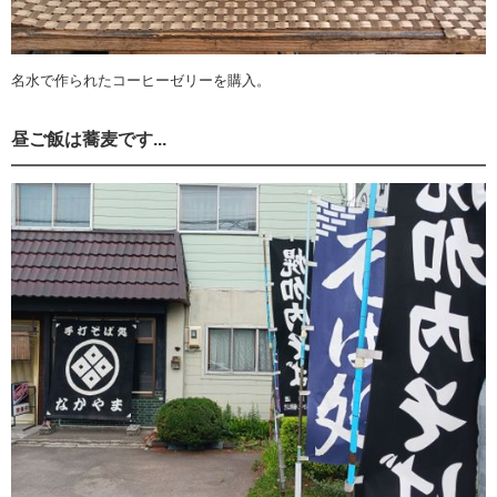
名水で作られたコーヒーゼリーを購入。
昼ご飯は蕎麦です...