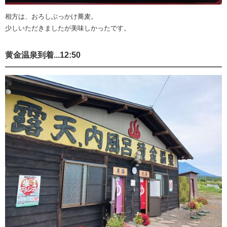
相方は、おろしぶっかけ蕎麦。
少しいただきましたが美味しかったです。
黄金温泉到着...12:50