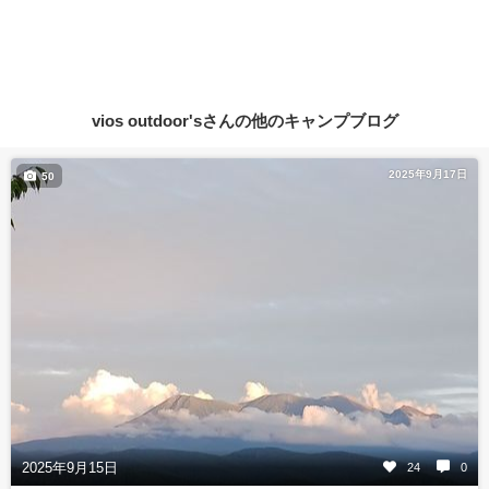
vios outdoor'sさんの他のキャンプブログ
2025年9月17日
50
2025年9月15日
24
0