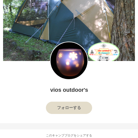
vios outdoor's
フォローする
このキャンプブログをシェアする