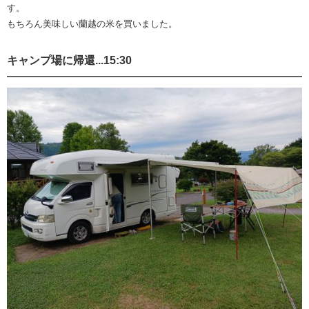
す。
もちろん美味しい蘭越の米を買いました。
キャンプ場に帰還...15:30