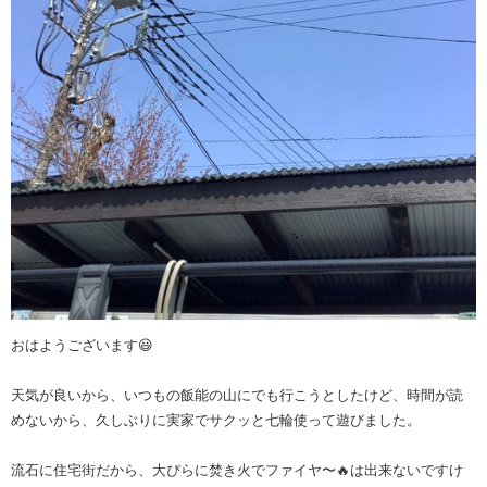
おはようございます😃
天気が良いから、いつもの飯能の山にでも行こうとしたけど、時間が読
めないから、久しぶりに実家でサクッと七輪使って遊びました。
流石に住宅街だから、大ぴらに焚き火でファイヤ〜🔥は出来ないですけ