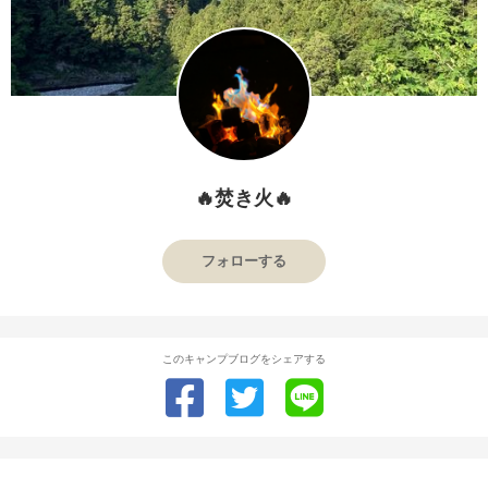
🔥焚き火🔥
フォローする
このキャンプブログをシェアする