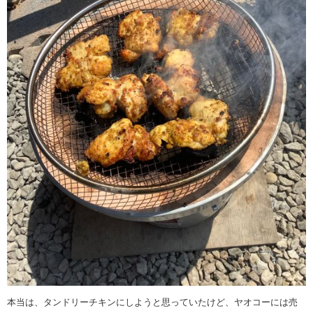
本当は、タンドリーチキンにしようと思っていたけど、ヤオコーには売