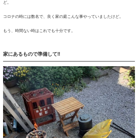
ど。
コロナの時には数名で、良く家の庭こんな事やっていましたけど。
もう、時間ない時はこれでも十分です。
家にあるもので準備して‼️