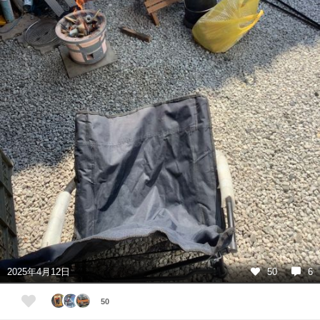
2025年4月12日
50
6
50