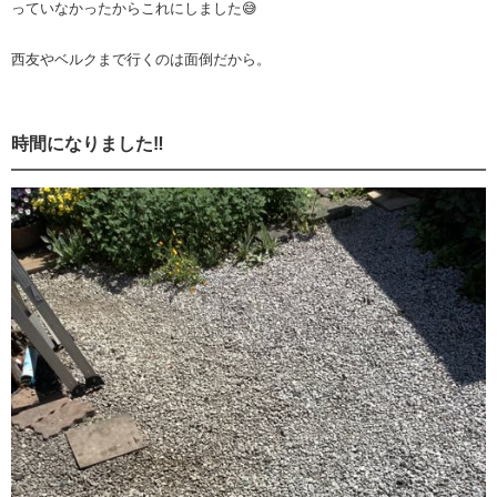
っていなかったからこれにしました😅
西友やベルクまで行くのは面倒だから。
時間になりました‼️