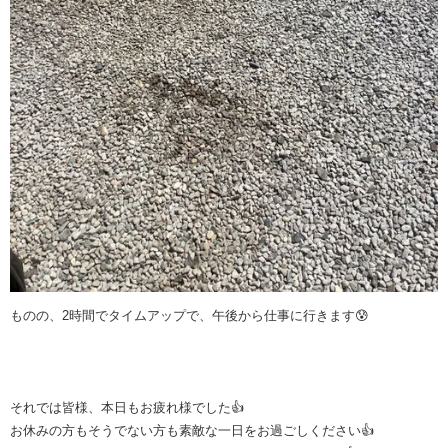
ものの、2時間でタイムアップで、午後から仕事に行きます😰
それでは皆様、本日もお疲れ様でした👍
お休みの方もそうでない方も素敵な一日をお過ごしください👍