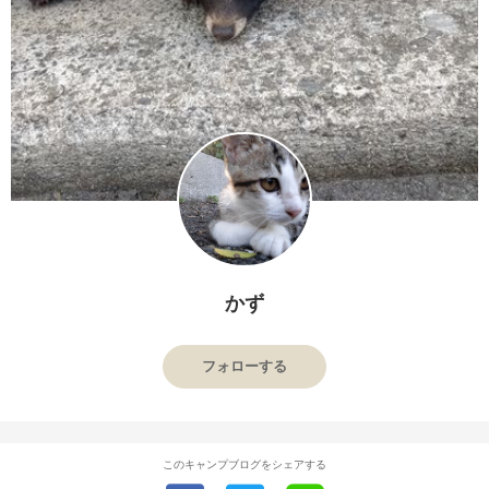
かず
フォローする
このキャンプブログをシェアする