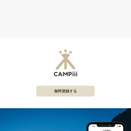
無料登録する