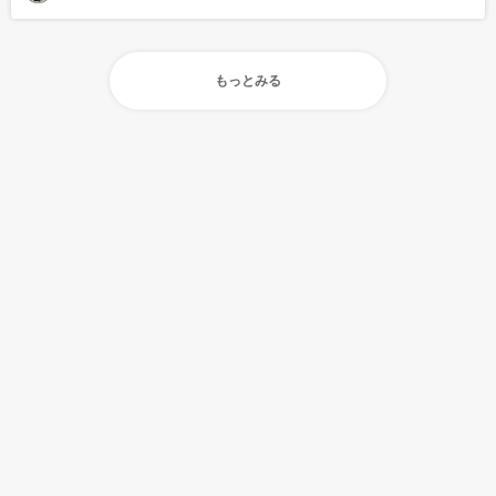
もっとみる