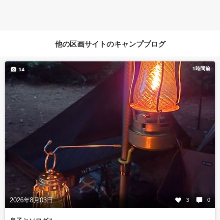
他の区画サイトのキャンプブログ
1時間前
14
2026年8月03日
3
0