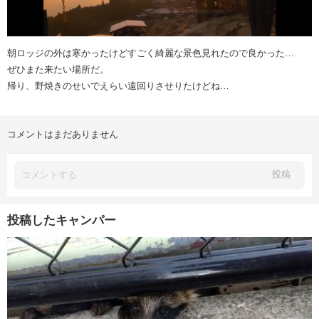
朝ロッジの外は寒かったけどすごく綺麗な景色見れたので良かった…
ぜひまた来たい場所だ。
帰り、野焼きのせいでえらい遠回りさせりたけどね…
コメントはまだありません
投稿
投稿したキャンパー