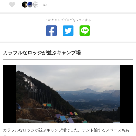
30
このキャンプブログをシェアする
カラフルなロッジが並ぶキャンプ場
カラフルなロッジが並ぶキャンプ場でした。テント泊するスペースもあ