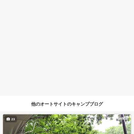
他のオートサイトのキャンプブログ
4時間前
23