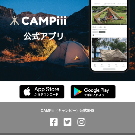
CAMPiii（キャンピー）公式SNS