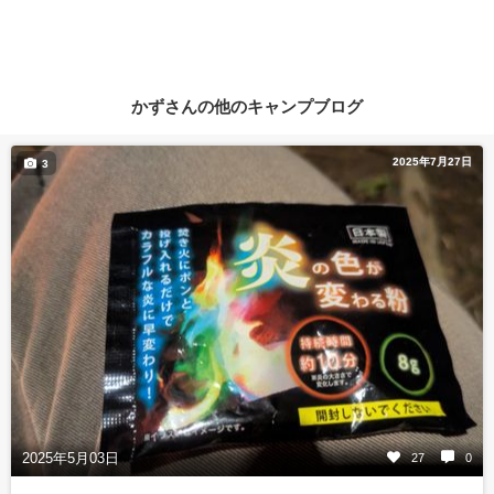
かずさんの他のキャンプブログ
2025年7月27日
3
2025年5月03日
27
0