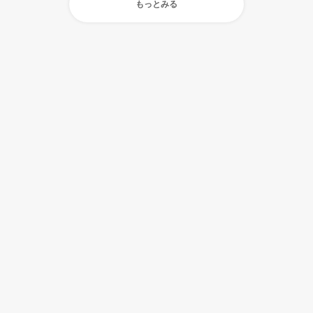
もっとみる