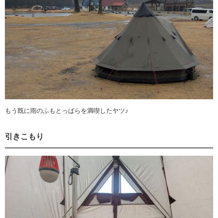
もう既に雨のふもとっぱらを満喫したヤツ♪
引きこもり