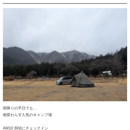
雨降りの平日でも…
相変わらず人気のキャンプ場
AM10:30頃にチェックイン