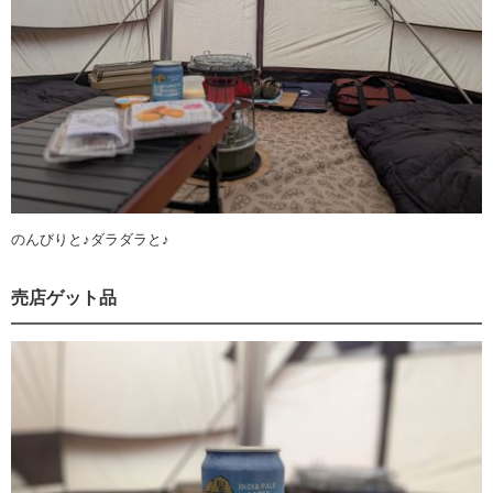
のんびりと♪ダラダラと♪
売店ゲット品