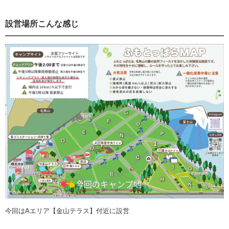
設営場所こんな感じ
今回はAエリア【金山テラス】付近に設営