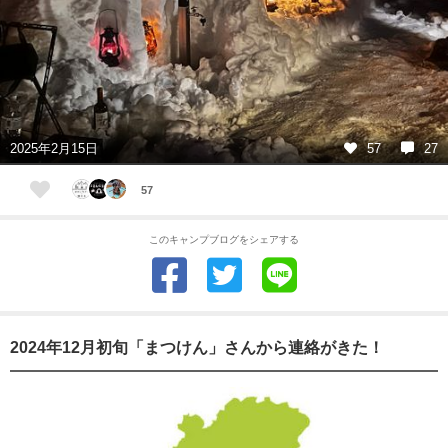
2025年2月15日
57
27
57
このキャンプブログをシェアする
2024年12月初旬「まつけん」さんから連絡がきた！