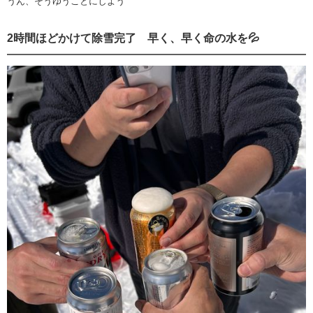
うん、そうゆうことにしよう
2時間ほどかけて除雪完了 早く、早く命の水を💦