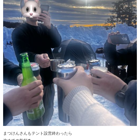
まつけんさんもテント設営終わったら