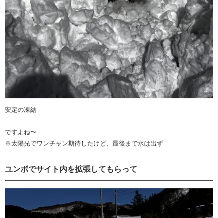
安定の凍結
ですよね〜
※太陽光でワンチャン期待したけど、最後まで水は出ず
ユンボでサイト内を拡張してもらって