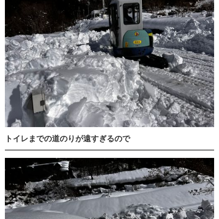
トイレまでの道のりが遠すぎるので