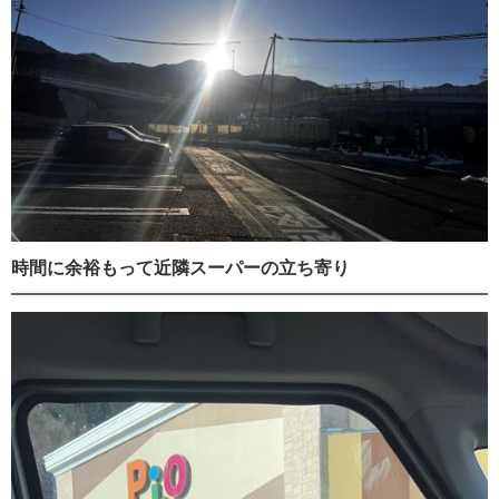
時間に余裕もって近隣スーパーの立ち寄り