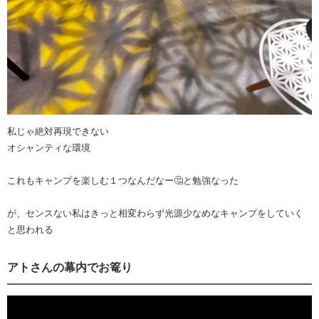
私じゃ絶対再現できない
オシャンティな環境
これもキャンプを楽しむ１つなんだなー🤔と勉強なった
が、センスない私はきっと相変わらず光源少なめなキャンプをしていく
と思われる
アトさんの幕内でお篭り