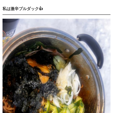
私は激辛ブルダック👍