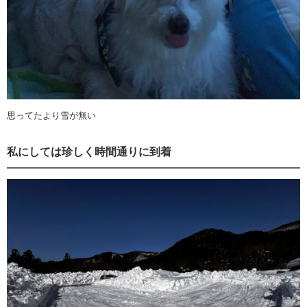
思ってたより雪が無い
私にしては珍しく時間通りに到着