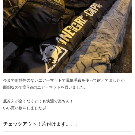
今まで断熱性のないエアーマットで電気毛布を使って耐えてましたが、
面倒なので高R値のエアーマットを買いました。
底冷えが全くなくとても快適で楽ちん！
いい買い物をしました🛒
チェックアウト！片付けます。。。