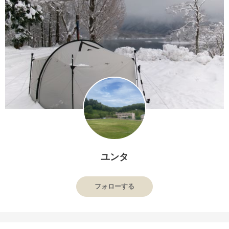
ユンタ
フォローする