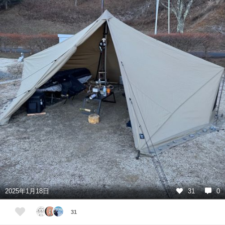
2025年1月18日
31
0
31