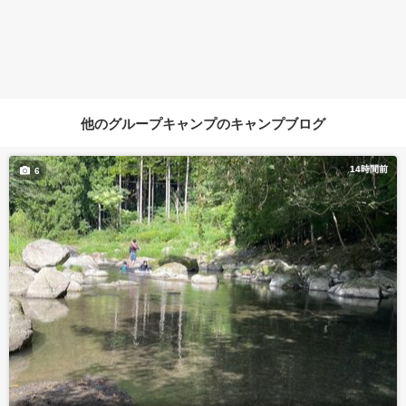
他のグループキャンプのキャンプブログ
14時間前
6