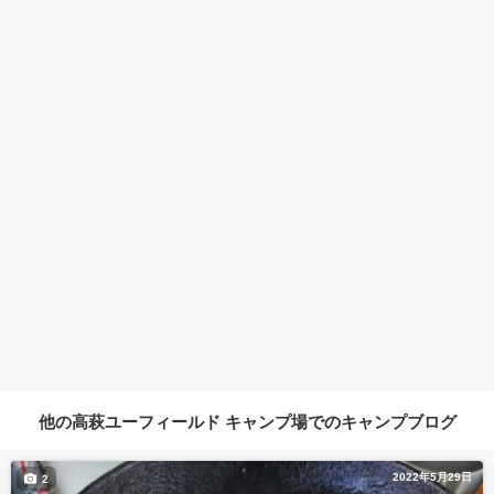
他の高萩ユーフィールド キャンプ場でのキャンプブログ
2022年5月29日
2