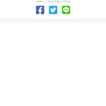
このキャンプブログをシェアする