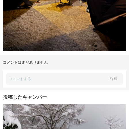
コメントはまだありません
投稿
投稿したキャンパー