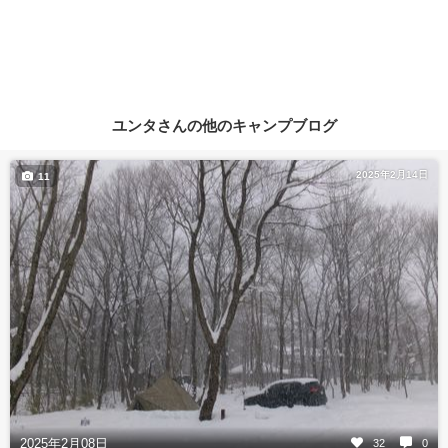
ユンタさんの他のキャンプブログ
2025年2月14日
11
2025年2月08日
32
0