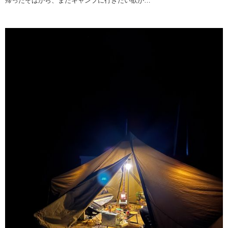
帰ったそばから、またキャンプに行きたい欲が…