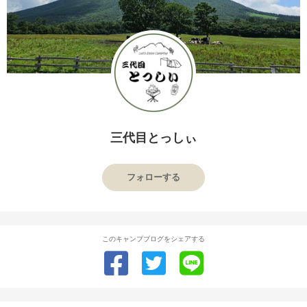
三代目とっしぃ
フォローする
このキャンプブログをシェアする