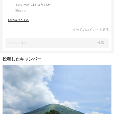
またご一緒しましょう！👍✨
返信する
1件の返信を見る
すべてのコメントを見る
投稿
投稿したキャンパー