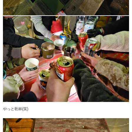
やっと乾杯(笑)