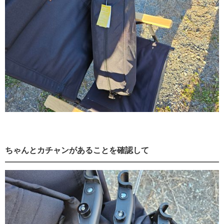
ちゃんとカチャンがあることを確認して