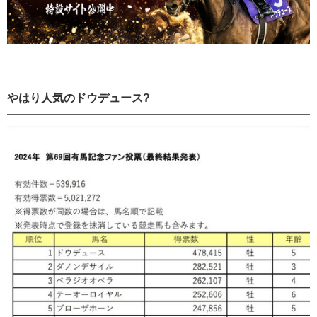
やはり人気のドウデュース?