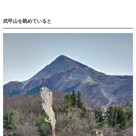
武甲山を眺めていると