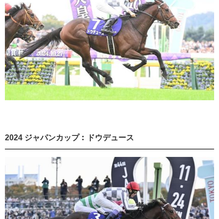
2024 ジャパンカップ︰ドウデュース