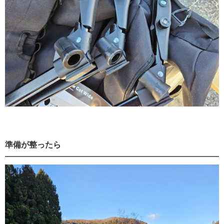
準備が整ったら