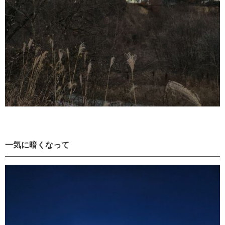
一気に暗くなって