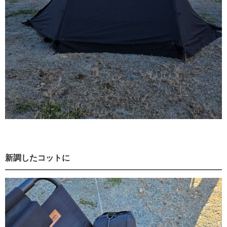
新調したコットに