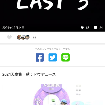
2024年12月14日
63
24
63
このキャンプブログをシェアする
2024天皇賞・秋︰ドウデュース