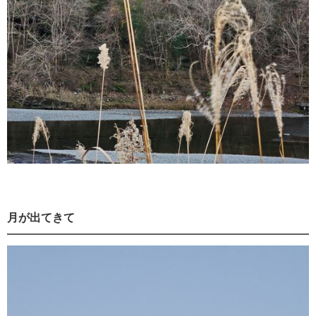
月が出てきて