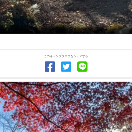
このキャンプブログをシェアする