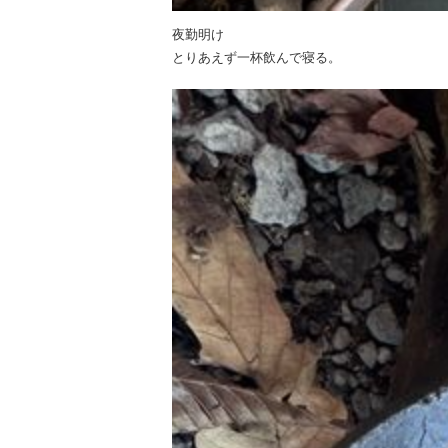
夜勤明け
とりあえず一杯飲んで寝る。