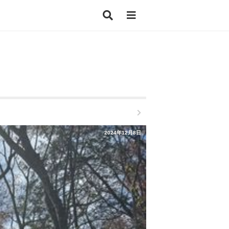
2024年12月8日