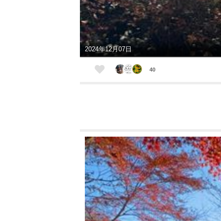
2024年12月07日
40