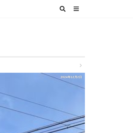
2024年12月2日