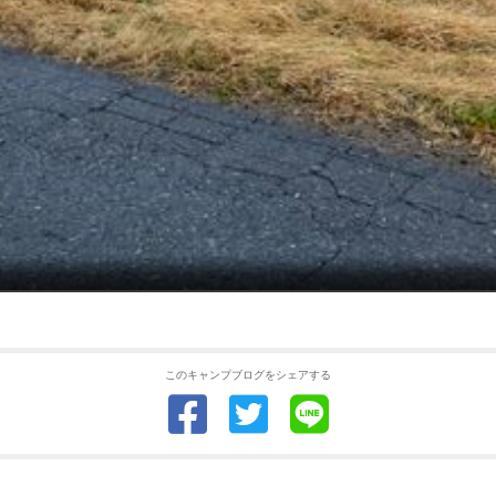
このキャンプブログをシェアする