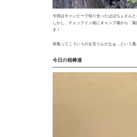
今回はキャンピーで知り合ったぱぱちょさんと
しかし、チェックイン前にキャンプ場から「風
す！
突風ってこういうのを言うんだなぁ…という風を
今日の相棒達