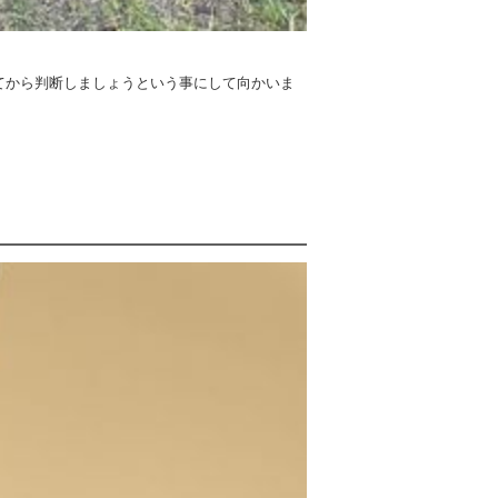
てから判断しましょうという事にして向かいま