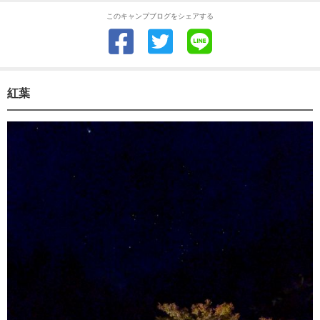
このキャンプブログをシェアする
紅葉