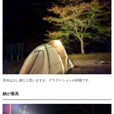
見頃は少し後だと思いますが、グラデーションが綺麗です。
鍋が最高