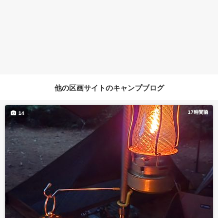
他の区画サイトのキャンプブログ
17時間前
14