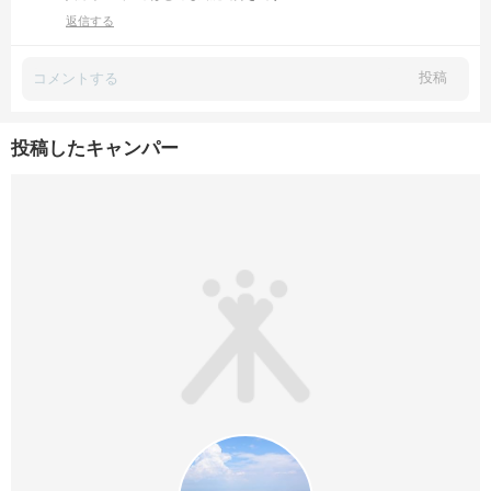
返信する
投稿
投稿したキャンパー