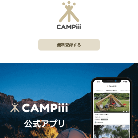
無料登録する