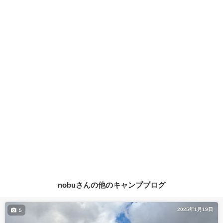
nobuさんの他のキャンプブログ
2025年1月19日
5