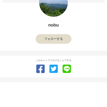
nobu
フォローする
このキャンプブログをシェアする