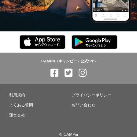
CAMPiii（キャンピー）公式SNS
利用規約
プライバシーポリシー
よくある質問
お問い合わせ
運営会社
© CAMPiii