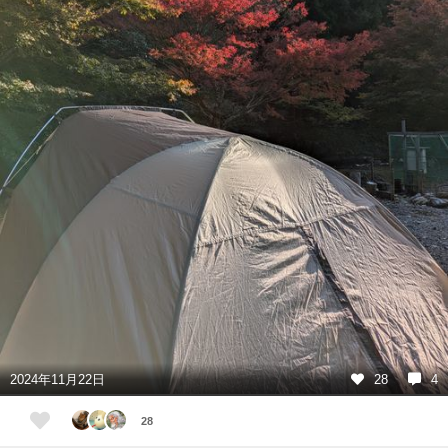
2024年11月22日
28
4
28