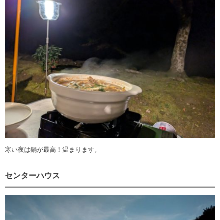
寒い夜は鍋が最高！温まります。
センターハウス