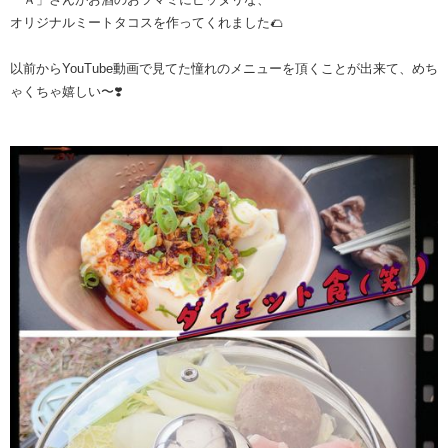
オリジナルミートタコスを作ってくれました🌮
以前からYouTube動画で見てた憧れのメニューを頂くことが出来て、めち
ゃくちゃ嬉しい〜❣️