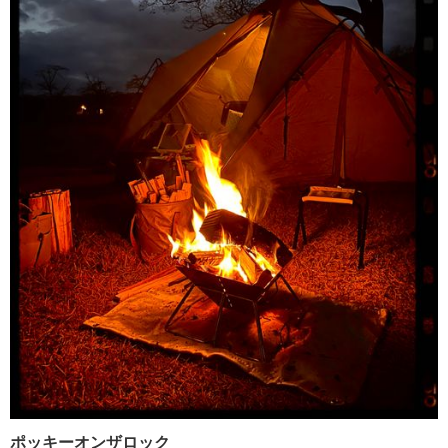
ポッキーオンザロック