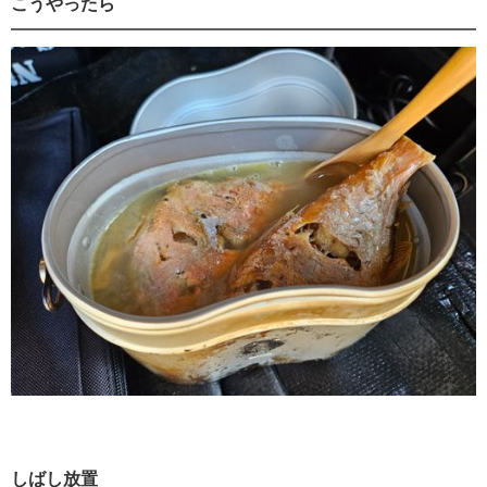
こうやったら
しばし放置