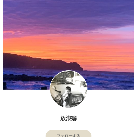
放浪癖
フォローする