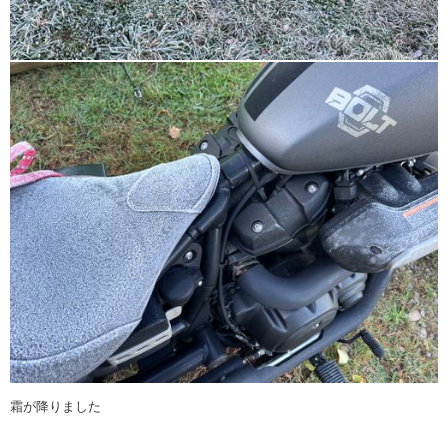
霜が降りました