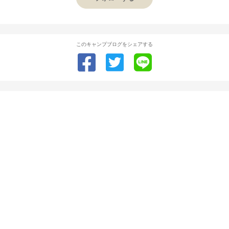
このキャンプブログをシェアする