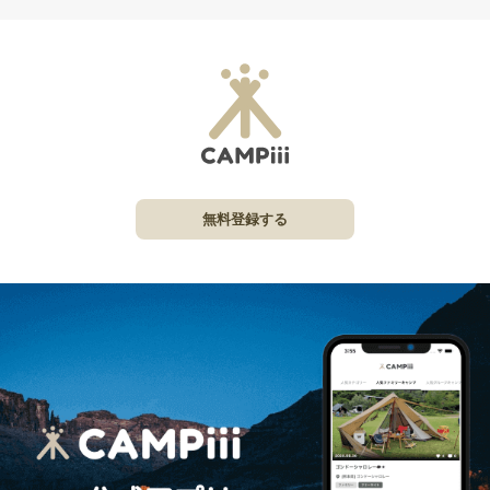
無料登録する