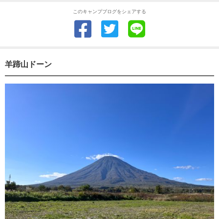
このキャンプブログをシェアする
羊蹄山ドーン