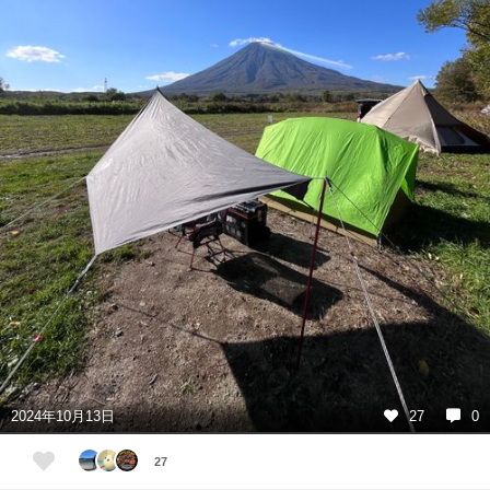
2024年10月13日
27
0
27