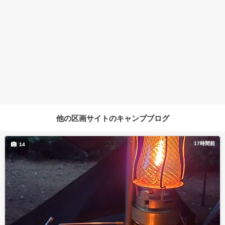
他の区画サイトのキャンプブログ
17時間前
14