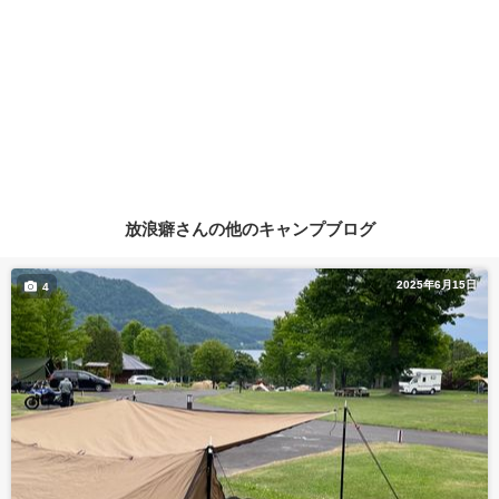
放浪癖さんの他のキャンプブログ
2025年6月15日
4