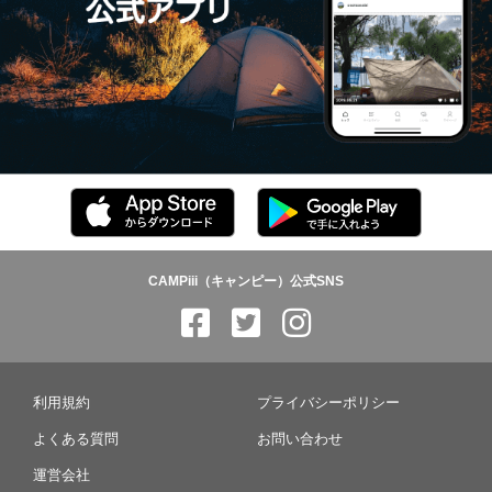
CAMPiii（キャンピー）公式SNS
利用規約
プライバシーポリシー
よくある質問
お問い合わせ
運営会社