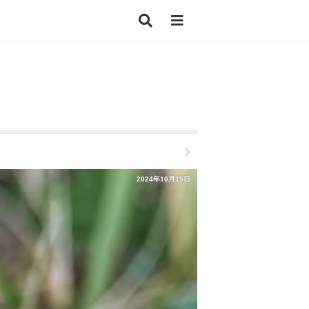
2024年10月15日