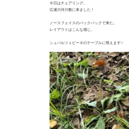
今日はチェアリング。
広瀬川河川敷に来ました！
ノースフェイスのバックパックで来た。
レイアウトはこんな感じ。
シュバルツェビーネのテーブルに萌えます✨