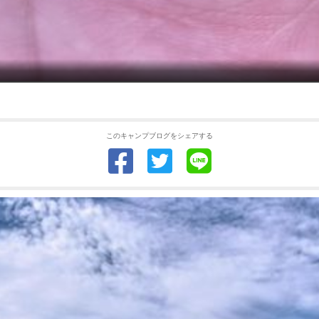
このキャンプブログをシェアする