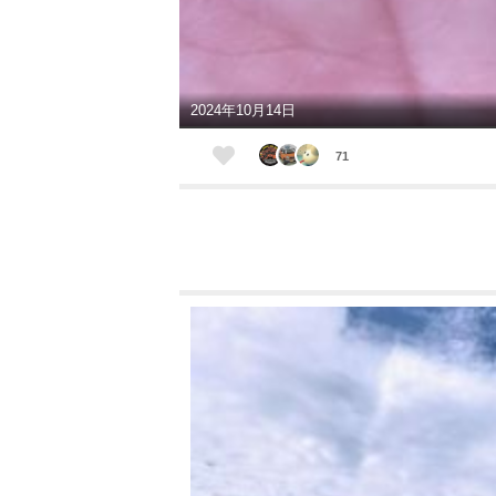
2024年10月14日
71