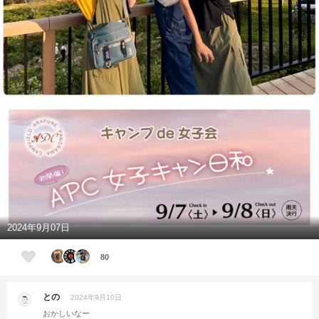
2024年9月07日
80
との
2024年9月10日
おかしいなー