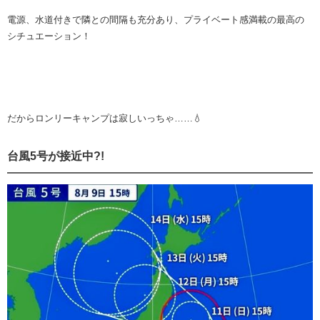
電源、水道付きで隣との間隔も充分あり、プライベート感満載の最高の
シチュエーション！
だからロンリーキャンプは寂しいっちゃ……💧
台風5号が接近中?!