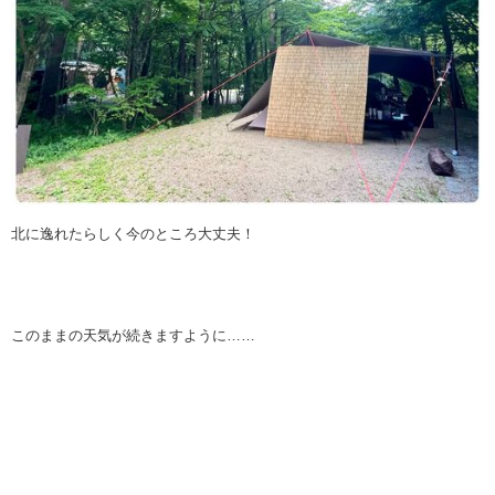
北に逸れたらしく今のところ大丈夫！
このままの天気が続きますように……