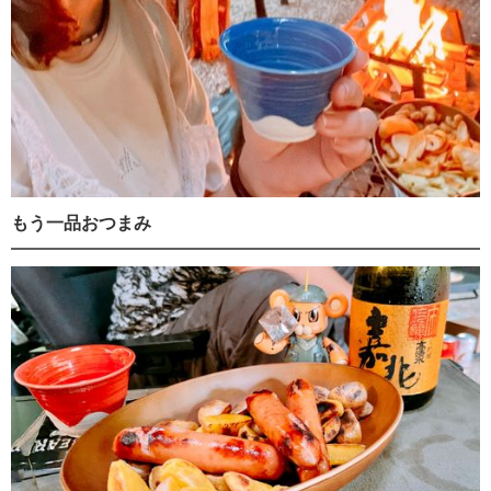
もう一品おつまみ