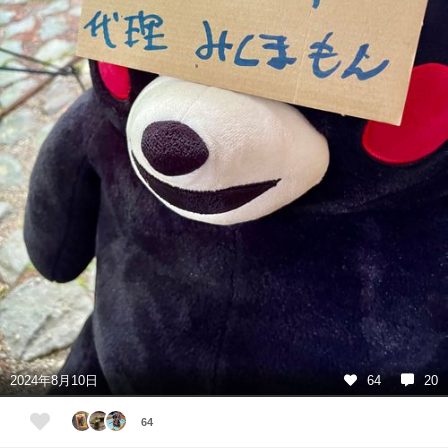
2024年8月10日
64
20
64