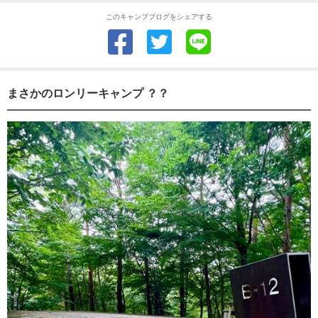
このキャンプブログをシェアする
まさかのロンリーキャンプ ？？