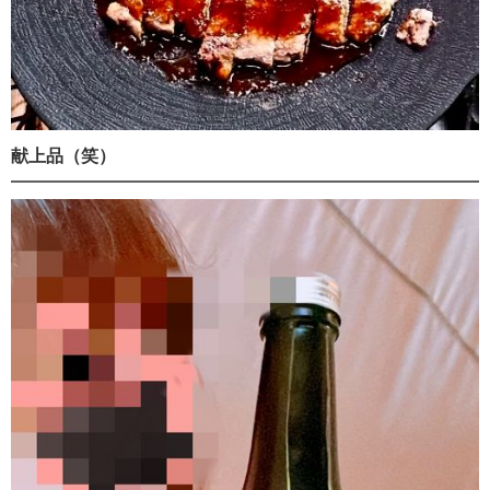
献上品（笑）